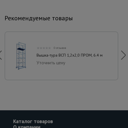
Рекомендуемые товары
0 отзывов
Вышка-тура ВСП 1,2x2,0 ПРОМ, 6.4 м
Уточнить цену
Каталог товаров
О компании