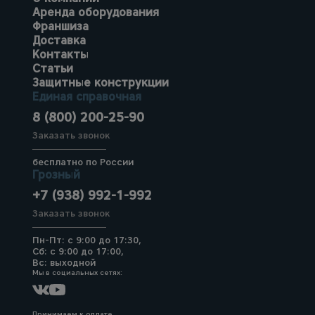
Аренда оборудования
Франшиза
Доставка
Контакты
Статьи
Защитные конструкции
Единая справочная
8 (800) 200-25-90
Заказать звонок
бесплатно по России
Грозный
+7 (938) 992-1-992
Заказать звонок
Пн-Пт: с 9:00 до 17:30,
Сб: с 9:00 до 17:00,
Вс: выходной
Мы в социальных сетях:
Принимаем к оплате