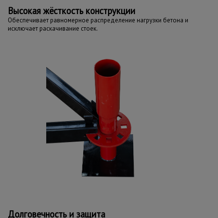
Высокая жёсткость конструкции
Обеспечивает равномерное распределение нагрузки бетона и
исключает раскачивание стоек.
Долговечность и защита