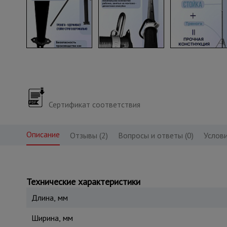
Сертификат соответствия
Описание
Отзывы (2)
Вопросы и ответы (0)
Услови
Технические характеристики
Длина, мм
Ширина, мм