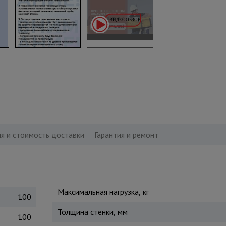
я и стоимость доставки
Гарантия и ремонт
Максимальная нагрузка, кг
100
Толщина стенки, мм
100