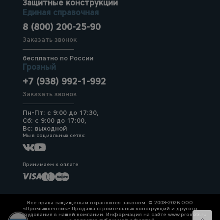
Защитные конструкции
Единая справочная
8 (800) 200-25-90
Заказать звонок
бесплатно по России
Грозный
+7 (938) 992-1-992
Заказать звонок
Пн-Пт: с 9:00 до 17:30,
Сб: с 9:00 до 17:00,
Вс: выходной
Мы в социальных сетях:
Принимаем к оплате
Все права защищены и охраняются законом. © 2008-2026 ООО
«Промышленник» Продажа строительных конструкций и другого
оборудования в нашей компании. Информация на сайте www.prom23.ru