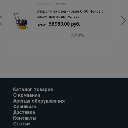
0 отзывов
Виброплита бензиновая С-60 Honda с
баком для воды, колеса
58989.00 руб.
Цена:
Купить
Каталог товаров
О компании
Аренда оборудования
Франшиза
Доставка
Контакты
Статьи