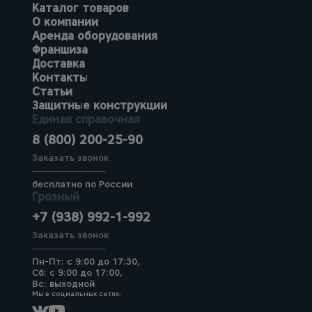
Каталог товаров
О компании
Аренда оборудования
Франшиза
Доставка
Контакты
Статьи
Защитные конструкции
Единая справочная
8 (800) 200-25-90
Заказать звонок
бесплатно по России
Грозный
+7 (938) 992-1-992
Заказать звонок
Пн-Пт: с 9:00 до 17:30,
Сб: с 9:00 до 17:00,
Вс: выходной
Мы в социальных сетях: