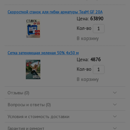
Скоростной станок для гибки арматуры ТеаМ GF 20A
Цена:
63890
Кол-во
В корзину
Сетка затеняющая зеленая 50% 4х50 м
Цена:
4876
Кол-во
В корзину
Отзывы (0)
Вопросы и ответы (0)
Условия и стоимость доставки
Гарантия и ремонт