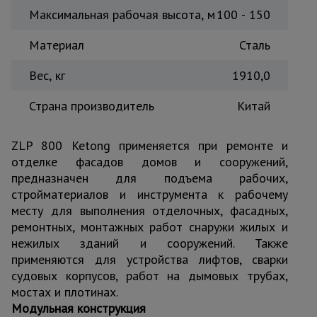
Максимальная рабочая высота, м
100 - 150
Материал
Сталь
Вес, кг
1910,0
Страна производитель
Китай
ZLP 800 Ketong применяется при ремонте и
отделке фасадов домов и сооружений,
предназначен для подъема рабочих,
стройматериалов и инструмента к рабочему
месту для выполнения отделочных, фасадных,
ремонтных, монтажных работ снаружи жилых и
нежилых зданий и сооружений. Также
применяются для устройства лифтов, сварки
судовых корпусов, работ на дымовых трубах,
мостах и плотинах.
Модульная конструкция