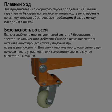
Плавный ход
Электродвигатели со скоростью спуска / подъема 8 - 10 м/мин.
гарантируют быстрый, но при этом плавный ход, а регулируемые
по вылету консоли обеспечивают необходимый зазор между
фасадом и люлькой.
Безопасность во всем
Люлька снабжена многоступенчатой системой безопасности
электро-механического действия. Самоблокирующиеся тросы
останавливают процесс спуска / подъема при
превышении скорости. Двигатели отключаются дистанционно при
помощи пульта управления или самостоятельного в случае
внештатной ситуации.