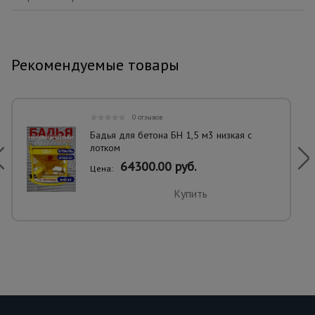
Рекомендуемые товары
0 отзывов
Бадья для бетона БН 1,5 м3 низкая с
лотком
64300.00 руб.
Цена:
Купить