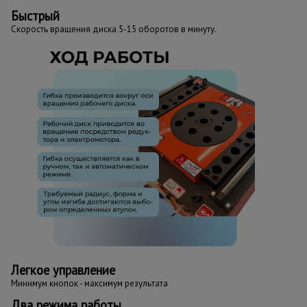
Быстрый
Скорость вращения диска 5-15 оборотов в минуту.
Легкое управление
Минимум кнопок - максимум результата
Два режима работы