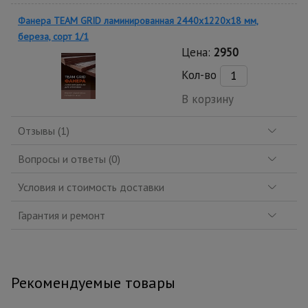
Фанера TEAM GRID ламинированная 2440х1220х18 мм,
береза, сорт 1/1
Цена:
2950
Кол-во
В корзину
Отзывы (1)
Вопросы и ответы (0)
Условия и стоимость доставки
Гарантия и ремонт
Рекомендуемые товары