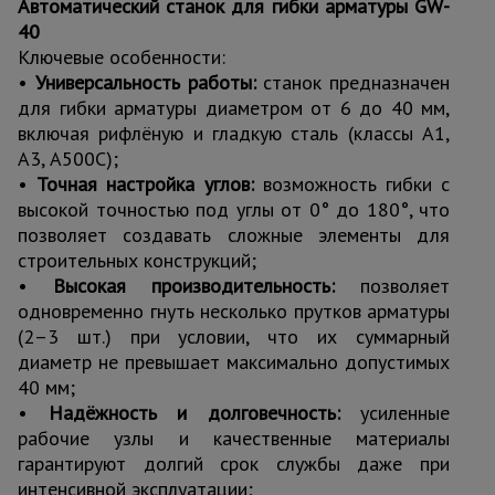
Автоматический станок для гибки арматуры GW-
40
Ключевые особенности:
•
Универсальность работы:
станок предназначен
для гибки арматуры диаметром от 6 до 40 мм,
включая рифлёную и гладкую сталь (классы А1,
А3, А500С);
•
Точная настройка углов:
возможность гибки с
высокой точностью под углы от 0° до 180°, что
позволяет создавать сложные элементы для
строительных конструкций;
•
Высокая производительность:
позволяет
одновременно гнуть несколько прутков арматуры
(2–3 шт.) при условии, что их суммарный
диаметр не превышает максимально допустимых
40 мм;
•
Надёжность и долговечность:
усиленные
рабочие узлы и качественные материалы
гарантируют долгий срок службы даже при
интенсивной эксплуатации;