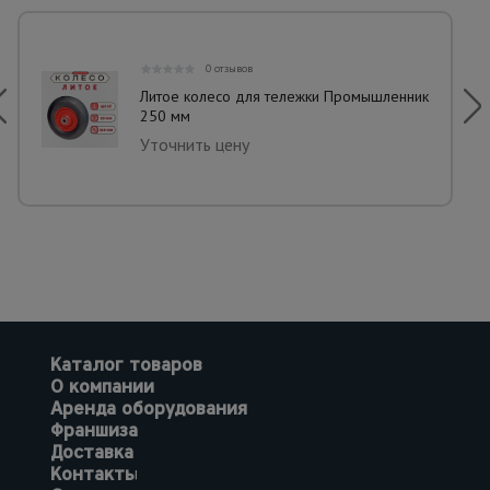
0 отзывов
Литое колесо для тележки Промышленник
250 мм
Уточнить цену
Каталог товаров
О компании
Аренда оборудования
Франшиза
Доставка
Контакты