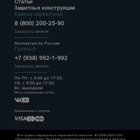
Статьи
Защитные конструкции
Единая справочная
8 (800) 200-25-90
Заказать звонок
бесплатно по России
Грозный
+7 (938) 992-1-992
Заказать звонок
Пн-Пт: с 9:00 до 17:30,
Сб: с 9:00 до 17:00,
Вс: выходной
Мы в социальных сетях:
Принимаем к оплате
Все права защищены и охраняются законом. © 2008-2026 ООО
«Промышленник» Продажа строительных конструкций и другого