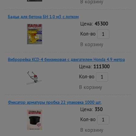
В корзину
Бадья для бетона БН 1,0 м3 c лотком
Цена:
45300
Кол-во
В корзину
Виброрейка KCD-4 бензиновая с двигателем Honda 4,9 метра
Цена:
111300
Кол-во
В корзину
Фиксатор арматуры пробка 22 упаковка 1000 шт.
Цена:
350
Кол-во
В корзину