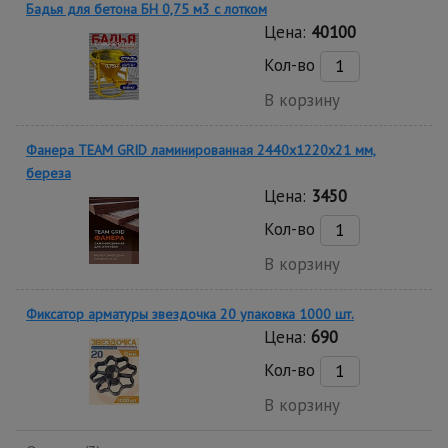
Бадья для бетона БН 0,75 м3 с лотком
Цена:
40100
Кол-во
В корзину
Фанера TEAM GRID ламинированная 2440х1220х21 мм,
береза
Цена:
3450
Кол-во
В корзину
Фиксатор арматуры звездочка 20 упаковка 1000 шт.
Цена:
690
Кол-во
В корзину