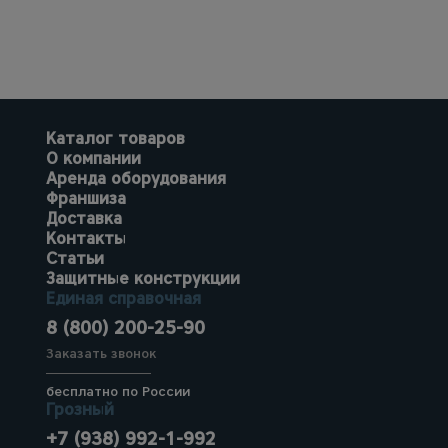
Каталог товаров
О компании
Аренда оборудования
Франшиза
Доставка
Контакты
Статьи
Защитные конструкции
Единая справочная
8 (800) 200-25-90
Заказать звонок
бесплатно по России
Грозный
+7 (938) 992-1-992