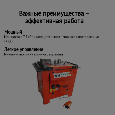
Важные преимущества –
эффективная работа
Мощный
Мощности в 7,5 кВт хватит для выполнения всех поставленных
задач
Легкое управление
Минимум кнопок - максимум результата