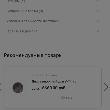
Отзывы (3)
Вопросы и ответы (0)
Условия и стоимость доставки
Гарантия и ремонт
Рекомендуемые товары
0 отзывов
Диск затирочный для BPM 90
6660.00 руб.
Цена:
Купить