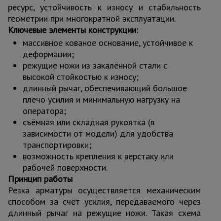
ресурс, устойчивость к износу и стабильность
геометрии при многократной эксплуатации.
Ключевые элементы конструкции:
массивное кованое основание, устойчивое к
деформации;
режущие ножи из закалённой стали с
высокой стойкостью к износу;
длинный рычаг, обеспечивающий большое
плечо усилия и минимальную нагрузку на
оператора;
съёмная или складная рукоятка (в
зависимости от модели) для удобства
транспортировки;
возможность крепления к верстаку или
рабочей поверхности.
Принцип работы
Резка арматуры осуществляется механическим
способом за счёт усилия, передаваемого через
длинный рычаг на режущие ножи. Такая схема