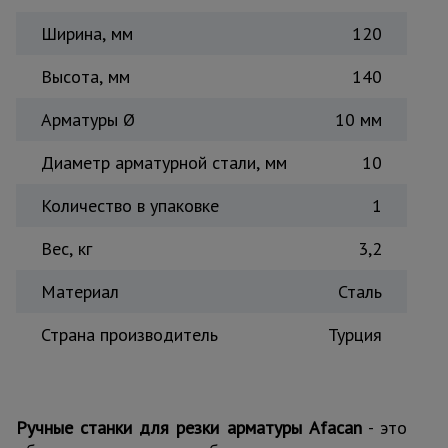
Ширина, мм
120
Высота, мм
140
Арматуры Ø
10 мм
Диаметр арматурной стали, мм
10
Количество в упаковке
1
Вес, кг
3,2
Материал
Сталь
Страна производитель
Турция
Ручные станки для резки арматуры Afacan
- это