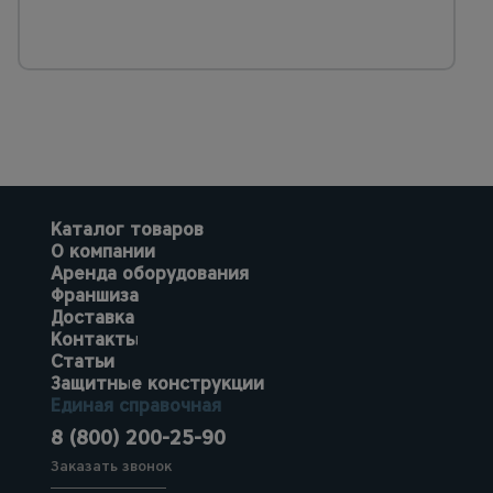
Каталог товаров
О компании
Аренда оборудования
Франшиза
Доставка
Контакты
Статьи
Защитные конструкции
Единая справочная
8 (800) 200-25-90
Заказать звонок