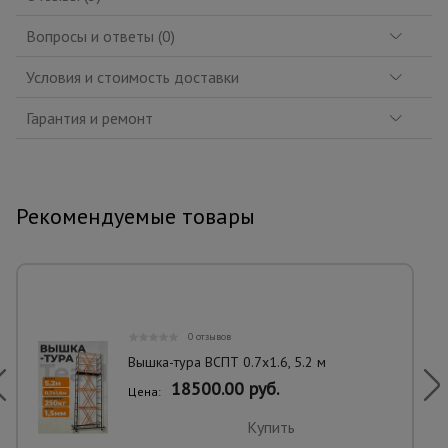
Вопросы и ответы (0)
Условия и стоимость доставки
Гарантия и ремонт
Рекомендуемые товары
0 отзывов
Вышка-тура ВСПТ 0.7х1.6, 5.2 м
18500.00 руб.
Цена:
Купить