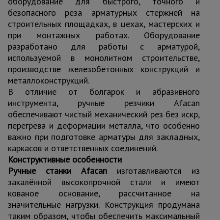
оборудование для быстрого, точного и
безопасного реза арматурных стержней на
строительных площадках, в цехах, мастерских и
при монтажных работах. Оборудование
разработано для работы с арматурой,
используемой в монолитном строительстве,
производстве железобетонных конструкций и
металлоконструкций.
В отличие от болгарок и абразивного
инструмента, ручные резчики Afacan
обеспечивают чистый механический рез без искр,
перегрева и деформации металла, что особенно
важно при подготовке арматуры для закладных,
каркасов и ответственных соединений.
Конструктивные особенности
Ручные станки Afacan
изготавливаются из
закалённой высокопрочной стали и имеют
кованое основание, рассчитанное на
значительные нагрузки. Конструкция продумана
таким образом, чтобы обеспечить максимальный