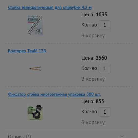
Стойка телескопическая для опалубки 4.2 м
Цена:
1633
Кол-во
В корзину
Болторез TeaM 12B
Цена:
2560
Кол-во
В корзину
Фиксатор стойка многоэтажная упаковка 500 шт.
Цена:
855
Кол-во
В корзину
Отзывы (3)