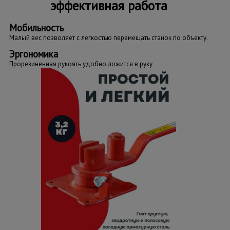
эффективная работа
Мобильность
Малый вес позволяет с легкостью перемещать станок по объекту.
Эргономика
Прорезиненная рукоять удобно ложится в руку