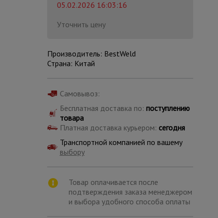
05.02.2026 16:03:16
Уточнить цену
Производитель: BestWeld
Страна: Китай
Самовывоз:
Бесплатная доставка по:
поступлению
товара
Платная доставка курьером:
сегодня
Транспортной компанией по вашему
выбору
Каталог
всех
Товар оплачивается после
товаров
подтверждения заказа менеджером
и выбора удобного способа оплаты