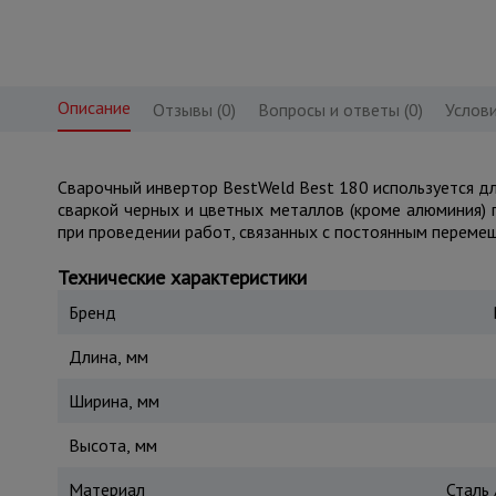
Описание
Отзывы (0)
Вопросы и ответы (0)
Услови
Сварочный инвертор BestWeld Best 180 используется д
сваркой черных и цветных металлов (кроме алюминия) 
при проведении работ, связанных с постоянным переме
Технические характеристики
Бренд
Длина, мм
Ширина, мм
Высота, мм
Материал
Сталь 