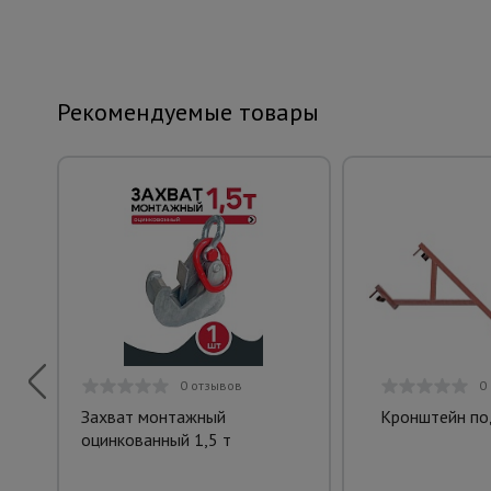
Рекомендуемые товары
0 отзывов
0
Захват монтажный
Кронштейн по
оцинкованный 1,5 т