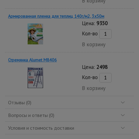
В корзину
Армированная пленка для теплиц 140г/м2, 3х50м
Цена:
9350
Кол-во
В корзину
Стремянка Alumet M8406
Цена:
2498
Кол-во
В корзину
Отзывы (0)
Вопросы и ответы (0)
Условия и стоимость доставки