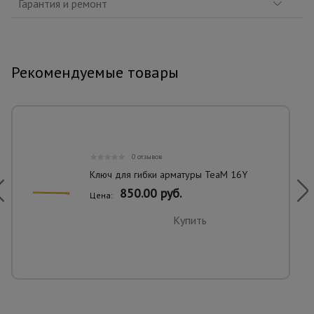
Гарантия и ремонт
Рекомендуемые товары
0 отзывов
Ключ для гибки арматуры TeaM 16Y
850.00 руб.
Цена:
Купить