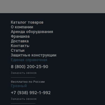
Каталог товаров
О компании
Аренда оборудования
Франшиза
Доставка
Контакты
Статьи
Защитные конструкции
Единая справочная
8 (800) 200-25-90
Заказать звонок
бесплатно по России
Грозный
+7 (938) 992-1-992
Заказать звонок