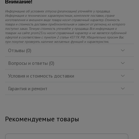
Внимание!
Информацию об условиях отпуска (реализации) уточняйте у продавца.
Информация о технических характеристиках, комплекте поставки, стране
изготовления и внешнем виде товара носит справочный характер. Стоимость
товара и стоимость доставки приблизительная и зависит от региона, из которого
поступил заказ. Точную стоимость уточняйте у продавца. Вся информация о
товарах на сайте prom23.ru носит справочный характер и не является публичной
офертой в соответствии с пунктом 2 статьи 437 ГК РФ. Убедительно просим Вас
при покупке проверять наличие желаемых функций и характеристик.
Отзывы (0)
Вопросы и ответы (0)
Условия и стоимость доставки
Гарантия и ремонт
Рекомендуемые товары