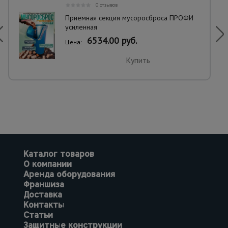
0 отзывов
Приемная секция мусоросброса ПРОФИ
усиленная
6534.00 руб.
Цена:
Купить
Каталог товаров
О компании
Аренда оборудования
Франшиза
Доставка
Контакты
Статьи
Защитные конструкции