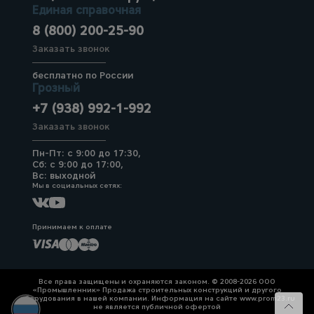
Единая справочная
8 (800) 200-25-90
Заказать звонок
бесплатно по России
Грозный
+7 (938) 992-1-992
Заказать звонок
Пн-Пт: с 9:00 до 17:30,
Сб: с 9:00 до 17:00,
Вс: выходной
Мы в социальных сетях:
Принимаем к оплате
Все права защищены и охраняются законом. © 2008-2026 ООО
«Промышленник» Продажа строительных конструкций и другого
оборудования в нашей компании. Информация на сайте www.prom23.ru
не является публичной офертой