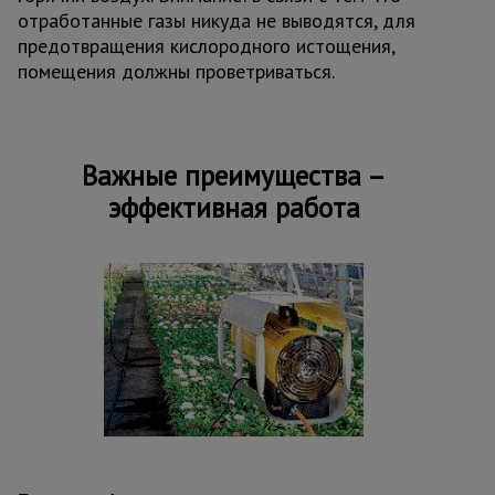
отработанные газы никуда не выводятся, для
предотвращения кислородного истощения,
помещения должны проветриваться.
Важные преимущества –
эффективная работа