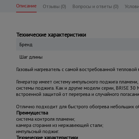
Описание
Отзывы (0)
Вопросы и ответы (0)
Услови
Технические характеристики
Бренд
Шаг длины
Газовый нагреватель с самой востребованной тепловой 
Генератор имеет систему импульсного поджига пламени, 
системы поджига. Как и другие модели серии, BRISE 30
встроенной защитой от перегрева и случайного погасани
Отлично подходит для быстрого обогрева небольших об
Преимущества
система контроля пламени;
камера сгорания из нержавеющей стали;
импульсный поджиг.
Технические характеристики