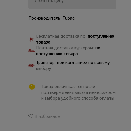
Уточнить цену
Производитель: Fubag
Бесплатная доставка по:
поступлению
товара
Платная доставка курьером:
по
поступлению товара
Транспортной компанией по вашему
выбору
Товар оплачивается после
подтверждения заказа менеджером
и выбора удобного способа оплаты
Каталог
всех
товаров
В избранное