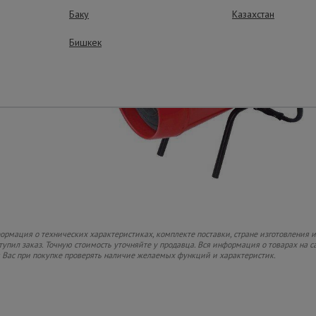
Баку
Казахстан
Бишкек
рмация о технических характеристиках, комплекте поставки, стране изготовления и
ступил заказ. Точную стоимость уточняйте у продавца. Вся информация о товарах на 
м Вас при покупке проверять наличие желаемых функций и характеристик.