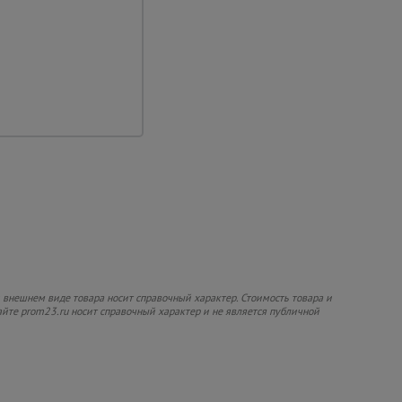
 внешнем виде товара носит справочный характер. Стоимость товара и
сайте prom23.ru носит справочный характер и не является публичной