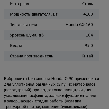
Материал
Сталь
Мощность двигателя, Вт
4100
Тип двигателя
Honda GX-160
Уровень шума, дБ
104
Вес, кг
95,0
Страна производитель
Китай
Виброплита бензиновая Honda С-90 применяется
для уплотнения различных сыпучих материалов
(песок, гравий) при подготовке площадки для
укладывания асфальта, заливке фундамента или
в завершающей стадии работы (укладка
тротуарной плитки, мощение булыжниками).