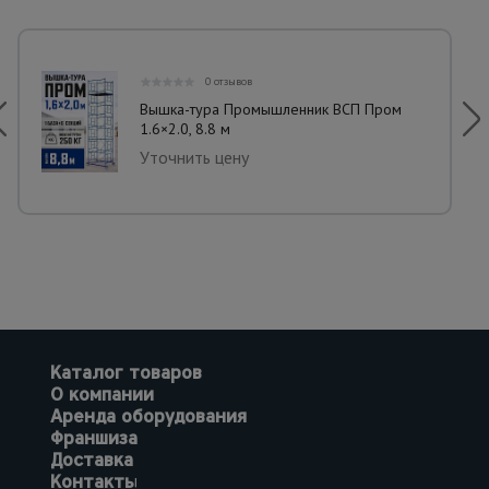
0 отзывов
Вышка-тура Промышленник ВСП Пром
1.6×2.0, 8.8 м
Уточнить цену
Каталог товаров
О компании
Аренда оборудования
Франшиза
Доставка
Контакты