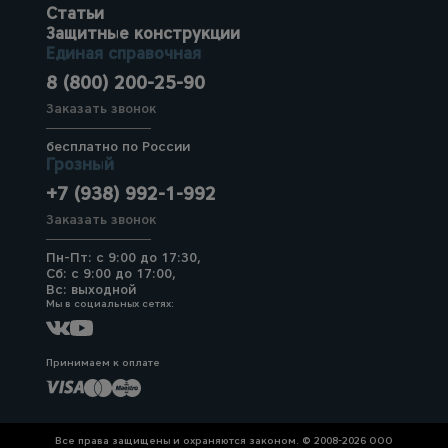
Статьи
Защитные конструкции
Единая справочная
8 (800) 200-25-90
Заказать звонок
бесплатно по России
Грозный
+7 (938) 992-1-992
Заказать звонок
Пн-Пт: с 9:00 до 17:30,
Сб: с 9:00 до 17:00,
Вс: выходной
Мы в социальных сетях:
Принимаем к оплате
Все права защищены и охраняются законом. © 2008-2026 ООО