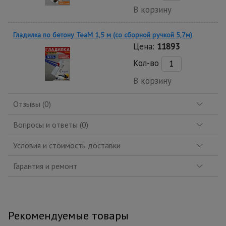
В корзину
Гладилка по бетону TeaM 1,5 м (со сборной ручкой 5,7м)
Цена:
11893
Кол-во
В корзину
Отзывы (0)
Вопросы и ответы (0)
Условия и стоимость доставки
Гарантия и ремонт
Рекомендуемые товары