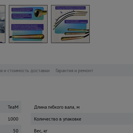
я и стоимость доставки
Гарантия и ремонт
TeaM
Длина гибкого вала, м
1000
Количество в упаковке
50
Вес, кг