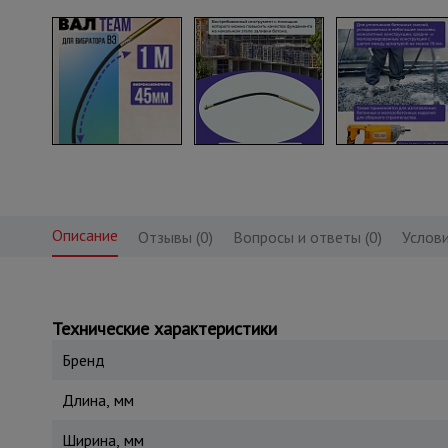
Описание
Отзывы (0)
Вопросы и ответы (0)
Услови
Технические характеристики
Бренд
Длина, мм
Ширина, мм