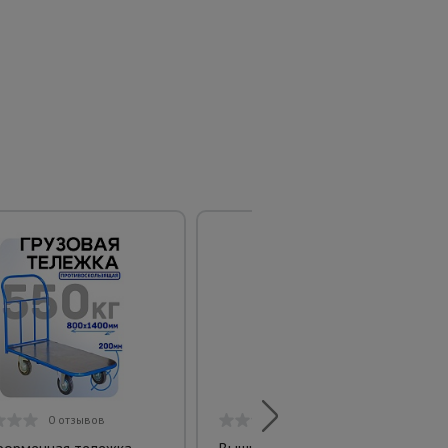
0 отзывов
0 отзывов