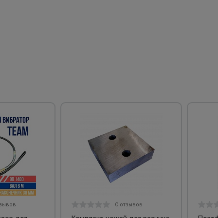
тзывов
0 отзывов