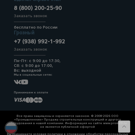
8 (800) 200-25-90
Заказать звонок
бесплатно по России
Грозный
+7 (938) 992-1-992
Заказать звонок
Пн-Пт: с 9:00 до 17:30,
Сб: с 9:00 до 17:00,
Вс: выходной
Мы в социальных сетях:
Принимаем к оплате
Все права защищены и охраняются законом. © 2008-2026 ООО
«Промышленник» Продажа строительных конструкций и другого
оборудования в нашей компании. Информация на сайте www.prom23.ru
не является публичной офертой
Вы принимаете условия политики в отношении обработки персональных