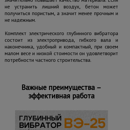
не устранить лишний воздух, бетон может
получиться пористым, а значит менее прочным и
не надежным.
Комплект электрического глубинного вибратора
состоит из электропривода, гибкого вала и
наконечника, удобный и компактный, при своем
малом весе и низкой стоимости он удовлетворит
потребности частного строительства.
Важные преимущества –
эффективная работа