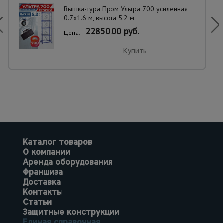
Вышка-тура Пром Ультра 700 усиленная
0.7х1.6 м, высота 5.2 м
22850.00 руб.
Цена:
Купить
Каталог товаров
О компании
Аренда оборудования
Франшиза
Доставка
Контакты
Статьи
Защитные конструкции
Единая справочная