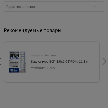
Гарантия и ремонт
Рекомендуемые товары
0 отзывов
Вышка-тура ВСП 2,0x2,0 ПРОМ, 11.2 м
Уточнить цену