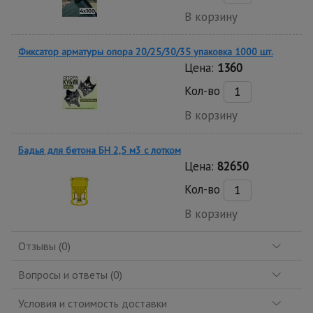
В корзину
Фиксатор арматуры опора 20/25/30/35 упаковка 1000 шт.
Цена:
1360
Кол-во
В корзину
Бадья для бетона БН 2,5 м3 с лотком
Цена:
82650
Кол-во
В корзину
Отзывы (0)
Вопросы и ответы (0)
Условия и стоимость доставки