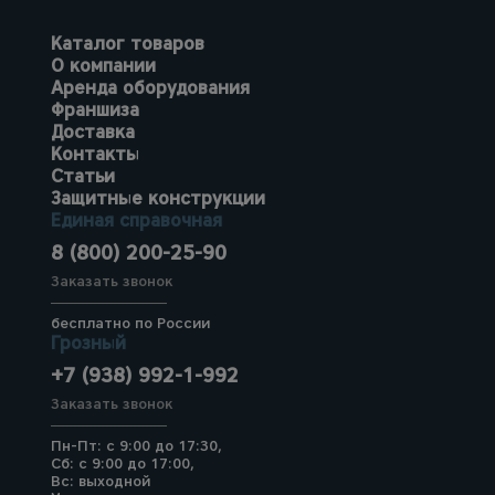
Каталог товаров
О компании
Аренда оборудования
Франшиза
Доставка
Контакты
Статьи
Защитные конструкции
Единая справочная
8 (800) 200-25-90
Заказать звонок
бесплатно по России
Грозный
+7 (938) 992-1-992
Заказать звонок
Пн-Пт: с 9:00 до 17:30,
Сб: с 9:00 до 17:00,
Вс: выходной