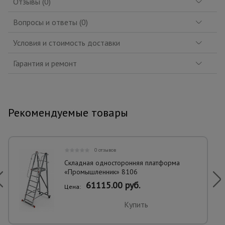
Отзывы (0)
Вопросы и ответы (0)
Условия и стоимость доставки
Гарантия и ремонт
Рекомендуемые товары
0 отзывов
Складная односторонняя платформа
«Промышленник» 8106
61115.00 руб.
Цена:
Купить