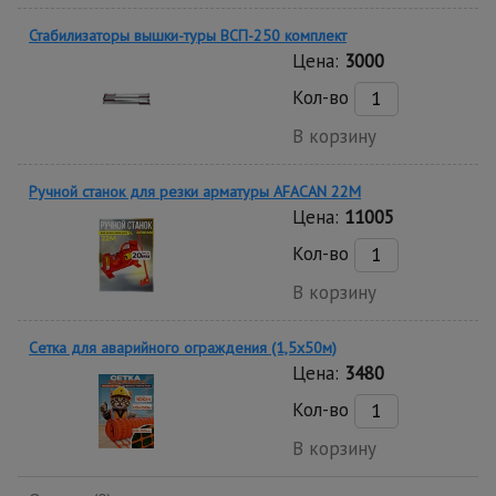
Стабилизаторы вышки-туры ВСП-250 комплект
Цена:
3000
Кол-во
В корзину
Ручной станок для резки арматуры AFACAN 22M
Цена:
11005
Кол-во
В корзину
Сетка для аварийного ограждения (1,5х50м)
Цена:
3480
Кол-во
В корзину