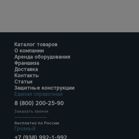
Каталог товаров
О компании
Аренда оборудования
Франшиза
Доставка
Контакты
Статьи
Защитные конструкции
Единая справочная
8 (800) 200-25-90
Заказать звонок
бесплатно по России
Грозный
+7 (938) 992-1-992