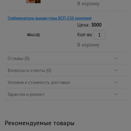
В корзину
Стабилизаторы вышки-туры ВСП-250 комплект
Цена:
3000
Кол-во
В корзину
Отзывы (0)
Вопросы и ответы (0)
Условия и стоимость доставки
Гарантия и ремонт
Рекомендуемые товары