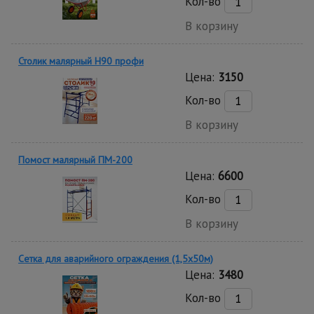
Кол-во
В корзину
Столик малярный H90 профи
Цена:
3150
Кол-во
В корзину
Помост малярный ПМ-200
Цена:
6600
Кол-во
В корзину
Сетка для аварийного ограждения (1,5х50м)
Цена:
3480
Кол-во