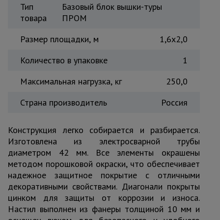
Тип
Базовый блок вышки-туры
товара
ПРОМ
Размер площадки, м
1,6x2,0
Количество в упаковке
1
Максимальная нагрузка, кг
250,0
Страна производитель
Россия
Конструкция легко собирается и разбирается.
Изготовлена из электросварной трубы
диаметром 42 мм. Все элементы окрашены
методом порошковой окраски, что обеспечивает
надежное защитное покрытие с отличными
декоративными свойствами. Диагонали покрыты
цинком для защиты от коррозии и износа.
Настил выполнен из фанеры толщиной 10 мм и