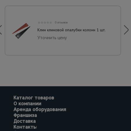
0 отзывов
Клин клиновой опалубки колонн 1 шт.
Уточнить цену
Каталог товаров
О компании
Аренда оборудования
Франшиза
Доставка
Контакты