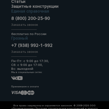
Статьи
Защитные конструкции
Единая справочная
8 (800) 200-25-90
Заказать звонок
бесплатно по России
Грозный
+7 (938) 992-1-992
Заказать звонок
Пн-Пт: с 9:00 до 17:30,
Сб: с 9:00 до 17:00,
Вс: выходной
Мы в социальных сетях:
Принимаем к оплате
Все права защищены и охраняются законом. © 2008-2026 ООО
«Промышленник» Продажа строительных конструкций и другого