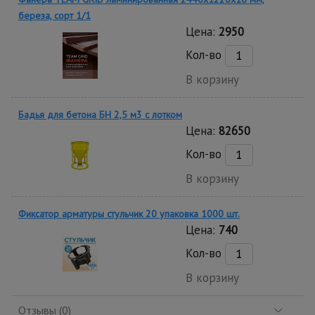
береза, сорт 1/1
Цена:
2950
Кол-во
В корзину
Бадья для бетона БН 2,5 м3 с лотком
Цена:
82650
Кол-во
В корзину
Фиксатор арматуры стульчик 20 упаковка 1000 шт.
Цена:
740
Кол-во
В корзину
Отзывы (0)