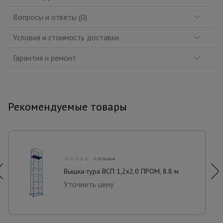
Вопросы и ответы (0)
Условия и стоимость доставки
Гарантия и ремонт
Рекомендуемые товары
0 отзывов
Вышка-тура ВСП 1,2x2,0 ПРОМ, 8.8 м
Уточнить цену