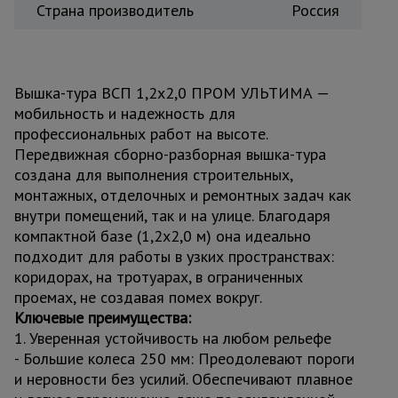
Страна производитель
Россия
Вышка-тура ВСП 1,2x2,0 ПРОМ УЛЬТИМА —
мобильность и надежность для
профессиональных работ на высоте.
Передвижная сборно-разборная вышка-тура
создана для выполнения строительных,
монтажных, отделочных и ремонтных задач как
внутри помещений, так и на улице. Благодаря
компактной базе (1,2x2,0 м) она идеально
подходит для работы в узких пространствах:
коридорах, на тротуарах, в ограниченных
проемах, не создавая помех вокруг.
Ключевые преимущества:
1. Уверенная устойчивость на любом рельефе
- Большие колеса 250 мм: Преодолевают пороги
и неровности без усилий. Обеспечивают плавное