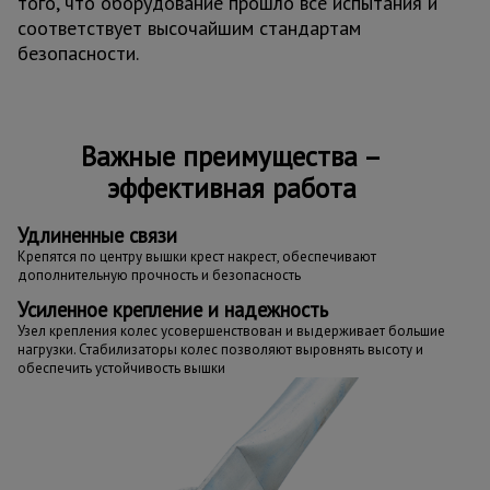
того, что оборудование прошло все испытания и
соответствует высочайшим стандартам
безопасности.
Важные преимущества –
эффективная работа
Удлиненные связи
Крепятся по центру вышки крест накрест, обеспечивают
дополнительную прочность и безопасность
Усиленное крепление и надежность
Узел крепления колес усовершенствован и выдерживает большие
нагрузки. Стабилизаторы колес позволяют выровнять высоту и
обеспечить устойчивость вышки