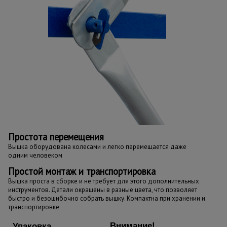
Простота перемещения
Вышка оборудована колесами и легко перемещается даже
одним человеком
Простой монтаж и транспортировка
Вышка проста в сборке и не требует для этого дополнительных
инструментов. Детали окрашены в разные цвета, что позволяет
быстро и безошибочно собрать вышку. Компактна при хранении и
транспортировке
Внимание!
Упаковка