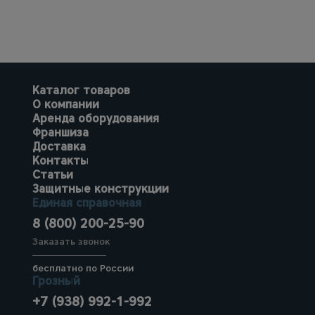
Каталог товаров
О компании
Аренда оборудования
Франшиза
Доставка
Контакты
Статьи
Защитные конструкции
Единая справочная
8 (800) 200-25-90
Заказать звонок
бесплатно по России
Грозный
+7 (938) 992-1-992