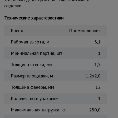
отделки.
Тепловые
пушки
Технические характеристики
Металл и
Бренд
Промышленник
металлообработка
Рабочая высота, м
3,1
Минимальная партия, шт.
1
Толщина стенки, мм
1,5
Размер площадки, м
1,2x2,0
Толщина фанеры, мм
12
Количество в упаковке
1
Максимальная нагрузка, кг
250,0