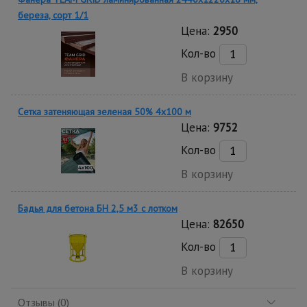
береза, сорт 1/1
Цена:
2950
Кол-во
В корзину
Сетка затеняющая зеленая 50% 4х100 м
Цена:
9752
Кол-во
В корзину
Бадья для бетона БН 2,5 м3 с лотком
Цена:
82650
Кол-во
В корзину
Отзывы (0)