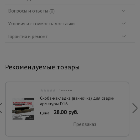
Вопросы и ответы (0)
Условия и стоимость доставки
Гарантия и ремонт
Рекомендуемые товары
0 отзывов
Скоба-накладка (ванночка) для сварки
арматуры D16
28.00 руб.
Цена:
Предзаказ