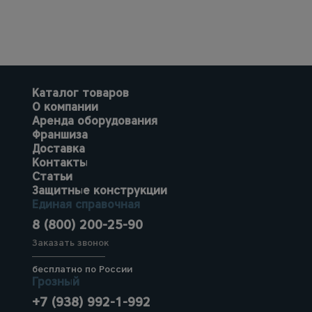
Каталог товаров
О компании
Аренда оборудования
Франшиза
Доставка
Контакты
Статьи
Защитные конструкции
Единая справочная
8 (800) 200-25-90
Заказать звонок
бесплатно по России
Грозный
+7 (938) 992-1-992