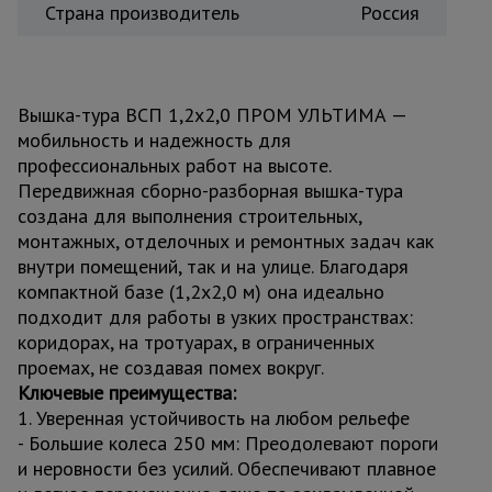
Страна производитель
Россия
Вышка-тура ВСП 1,2x2,0 ПРОМ УЛЬТИМА —
мобильность и надежность для
профессиональных работ на высоте.
Передвижная сборно-разборная вышка-тура
создана для выполнения строительных,
монтажных, отделочных и ремонтных задач как
внутри помещений, так и на улице. Благодаря
компактной базе (1,2x2,0 м) она идеально
подходит для работы в узких пространствах:
коридорах, на тротуарах, в ограниченных
проемах, не создавая помех вокруг.
Ключевые преимущества:
1. Уверенная устойчивость на любом рельефе
- Большие колеса 250 мм: Преодолевают пороги
и неровности без усилий. Обеспечивают плавное