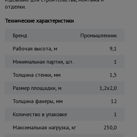
отделки.
Тепловые
пушки
Технические характеристики
Металл и
Бренд
Промышленник
металлообработка
Рабочая высота, м
9,1
Минимальная партия, шт.
1
Толщина стенки, мм
1,5
Размер площадки, м
1,2x2,0
Толщина фанеры, мм
12
Количество в упаковке
1
Максимальная нагрузка, кг
250,0