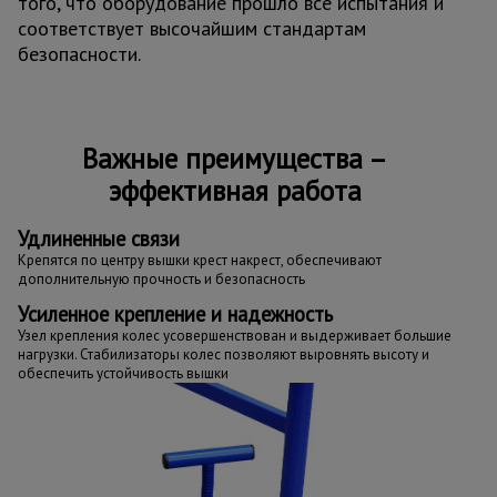
того, что оборудование прошло все испытания и
соответствует высочайшим стандартам
безопасности.
Важные преимущества –
эффективная работа
Удлиненные связи
Крепятся по центру вышки крест накрест, обеспечивают
дополнительную прочность и безопасность
Усиленное крепление и надежность
Узел крепления колес усовершенствован и выдерживает большие
нагрузки. Стабилизаторы колес позволяют выровнять высоту и
обеспечить устойчивость вышки