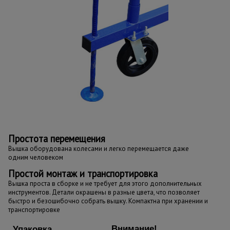
Простота перемещения
Вышка оборудована колесами и легко перемещается даже
одним человеком
Простой монтаж и транспортировка
Вышка проста в сборке и не требует для этого дополнительных
инструментов. Детали окрашены в разные цвета, что позволяет
быстро и безошибочно собрать вышку. Компактна при хранении и
транспортировке
Внимание!
Упаковка