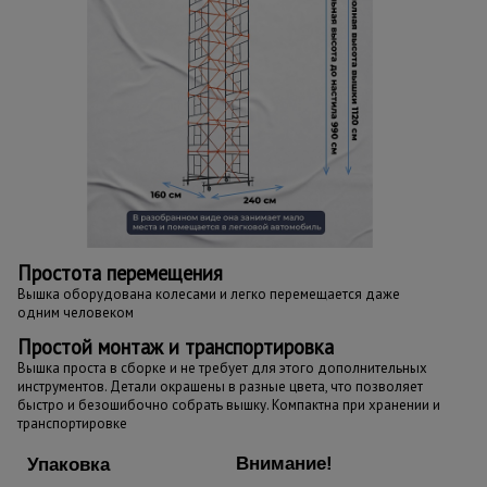
Простота перемещения
Вышка оборудована колесами и легко перемещается даже
одним человеком
Простой монтаж и транспортировка
Вышка проста в сборке и не требует для этого дополнительных
инструментов. Детали окрашены в разные цвета, что позволяет
быстро и безошибочно собрать вышку. Компактна при хранении и
транспортировке
Внимание!
Упаковка