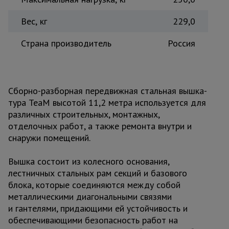
Вес, кг
229,0
Страна производитель
Россия
Сборно-разборная передвижная стальная вышка-
тура TeaM высотой 11,2 метра используется для
различных строительных, монтажных,
отделочных работ, а также ремонта внутри и
снаружи помещений.
Вышка состоит из колесного основания,
лестничных стальных рам секций и базового
блока, которые соединяются между собой
металлическими диагональными связями
и гантелями, придающими ей устойчивость и
обеспечивающими безопасность работ на