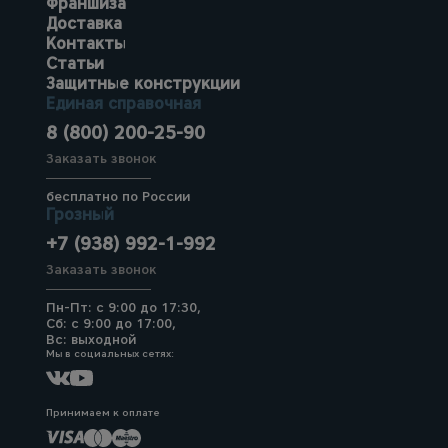
Франшиза
Доставка
Контакты
Статьи
Защитные конструкции
Единая справочная
8 (800) 200-25-90
Заказать звонок
бесплатно по России
Грозный
+7 (938) 992-1-992
Заказать звонок
Пн-Пт: с 9:00 до 17:30,
Сб: с 9:00 до 17:00,
Вс: выходной
Мы в социальных сетях:
Принимаем к оплате