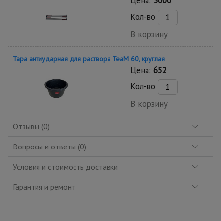
Цена:
3000
Кол-во
В корзину
Тара антиударная для раствора TeaM 60, круглая
Цена:
652
Кол-во
В корзину
Отзывы (0)
Вопросы и ответы (0)
Условия и стоимость доставки
Гарантия и ремонт