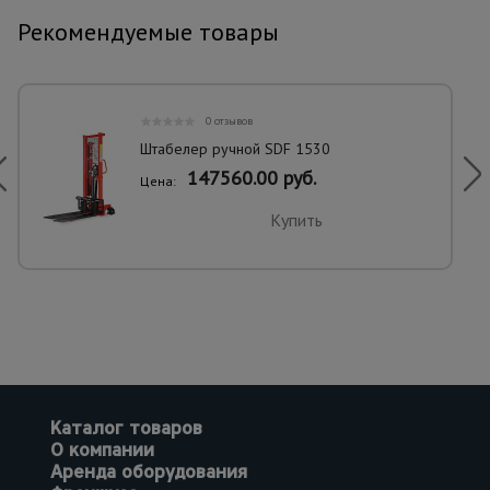
Рекомендуемые товары
0 отзывов
Штабелер ручной SDF 1530
147560.00 руб.
Цена:
Купить
Каталог товаров
О компании
Аренда оборудования