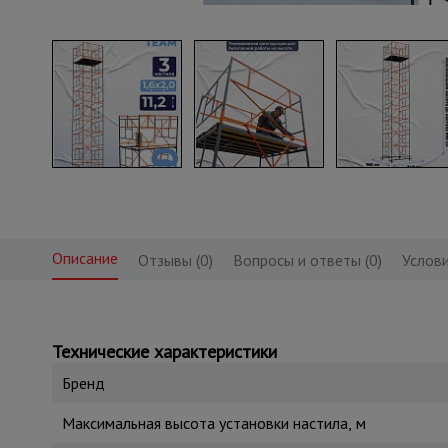
Описание
Отзывы (0)
Вопросы и ответы (0)
Услови
Технические характеристики
Бренд
Максимальная высота установки настила, м