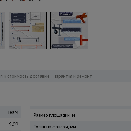
я и стоимость доставки
Гарантия и ремонт
TeaM
Размер площадки, м
9,90
Толщина фанеры, мм