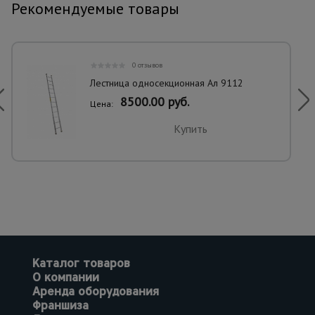
Рекомендуемые товары
0 отзывов
Лестница односекционная Ал 9112
8500.00 руб.
Цена:
Купить
Каталог товаров
О компании
Аренда оборудования
Франшиза