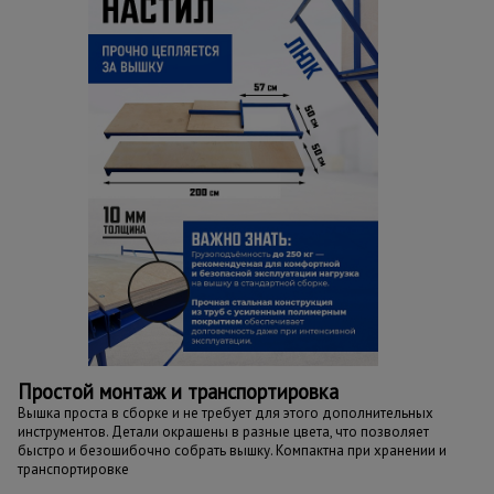
Простой монтаж и транспортировка
Вышка проста в сборке и не требует для этого дополнительных
инструментов. Детали окрашены в разные цвета, что позволяет
быстро и безошибочно собрать вышку. Компактна при хранении и
транспортировке