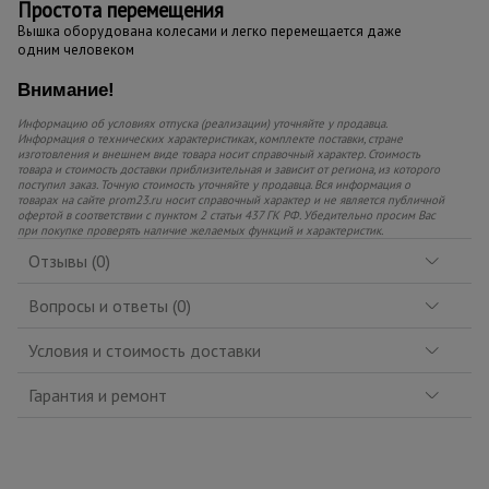
Простота перемещения
Вышка оборудована колесами и легко перемещается даже
одним человеком
Внимание!
Информацию об условиях отпуска (реализации) уточняйте у продавца.
Информация о технических характеристиках, комплекте поставки, стране
изготовления и внешнем виде товара носит справочный характер. Стоимость
товара и стоимость доставки приблизительная и зависит от региона, из которого
поступил заказ. Точную стоимость уточняйте у продавца. Вся информация о
товарах на сайте prom23.ru носит справочный характер и не является публичной
офертой в соответствии с пунктом 2 статьи 437 ГК РФ. Убедительно просим Вас
при покупке проверять наличие желаемых функций и характеристик.
Отзывы (0)
Вопросы и ответы (0)
Условия и стоимость доставки
Гарантия и ремонт