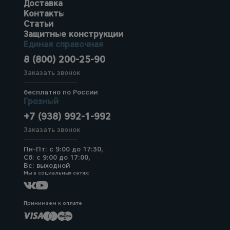
Доставка
Контакты
Статьи
Защитные конструкции
Единая справочная
8 (800) 200-25-90
Заказать звонок
бесплатно по России
Грозный
+7 (938) 992-1-992
Заказать звонок
Пн-Пт: с 9:00 до 17:30,
Сб: с 9:00 до 17:00,
Вс: выходной
Мы в социальных сетях:
Принимаем к оплате