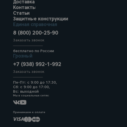
Доставка
Контакты
Статьи
Защитные конструкции
Единая справочная
8 (800) 200-25-90
Заказать звонок
бесплатно по России
Грозный
+7 (938) 992-1-992
Заказать звонок
Пн-Пт: с 9:00 до 17:30,
Сб: с 9:00 до 17:00,
Вс: выходной
Мы в социальных сетях:
Принимаем к оплате