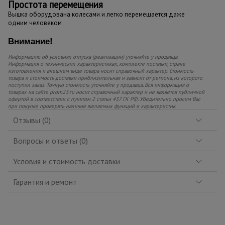
Простота перемещения
Вышка оборудована колесами и легко перемещается даже
одним человеком
Внимание!
Информацию об условиях отпуска (реализации) уточняйте у продавца.
Информация о технических характеристиках, комплекте поставки, стране
изготовления и внешнем виде товара носит справочный характер. Стоимость
товара и стоимость доставки приблизительная и зависит от региона, из которого
поступил заказ. Точную стоимость уточняйте у продавца. Вся информация о
товарах на сайте prom23.ru носит справочный характер и не является публичной
офертой в соответствии с пунктом 2 статьи 437 ГК РФ. Убедительно просим Вас
при покупке проверять наличие желаемых функций и характеристик.
Отзывы (0)
Вопросы и ответы (0)
Условия и стоимость доставки
Гарантия и ремонт