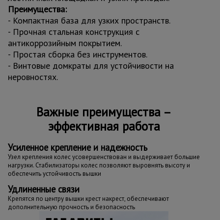
Преимущества:
- Компактная база для узких пространств.
- Прочная стальная конструкция с
антикоррозийным покрытием.
- Простая сборка без инструментов.
- Винтовые домкраты для устойчивости на
неровностях.
Важные преимущества –
эффективная работа
Усиленное крепление и надежность
Узел крепления колес усовершенствован и выдерживает большие
нагрузки. Стабилизаторы колес позволяют выровнять высоту и
обеспечить устойчивость вышки
Удлиненные связи
Крепятся по центру вышки крест накрест, обеспечивают
дополнительную прочность и безопасность