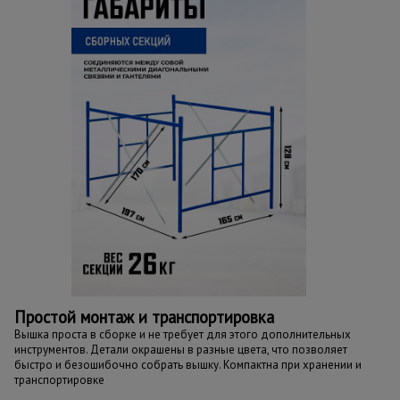
Простой монтаж и транспортировка
Вышка проста в сборке и не требует для этого дополнительных
инструментов. Детали окрашены в разные цвета, что позволяет
быстро и безошибочно собрать вышку. Компактна при хранении и
транспортировке