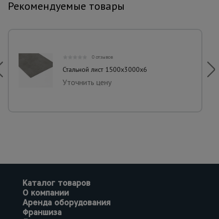
Рекомендуемые товары
0 отзывов
Стальной лист 1500х3000х6
Уточнить цену
Каталог товаров
О компании
Аренда оборудования
Франшиза