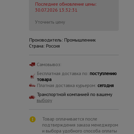
Последнее обновление цены:
30.07.2026 13:32:31
Уточнить цену
Производитель: Промышленник
Страна: Россия
Самовывоз:
Бесплатная доставка по:
поступлению
товара
Платная доставка курьером:
сегодня
Транспортной компанией по вашему
выбору
Каталог
всех
товаров
Товар оплачивается после
подтверждения заказа менеджером
и выбора удобного способа оплаты