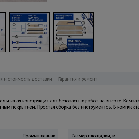
я и стоимость доставки
Гарантия и ремонт
вижная конструкция для безопасных работ на высоте. Компактн
итным покрытием. Простая сборка без инструментов. В комплект
Промышленник
Размер площадки, м