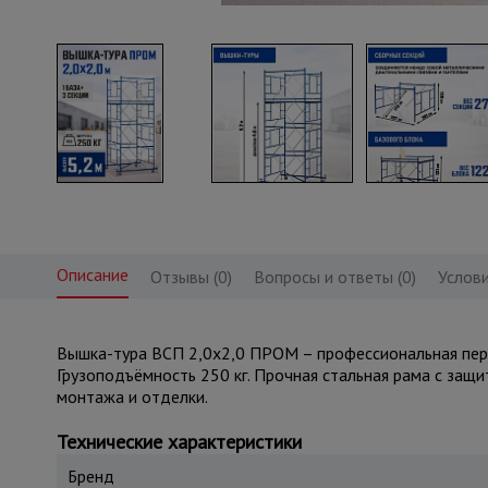
Описание
Отзывы (0)
Вопросы и ответы (0)
Услови
Вышка-тура ВСП 2,0x2,0 ПРОМ – профессиональная перед
Грузоподъёмность 250 кг. Прочная стальная рама с защ
монтажа и отделки.
Технические характеристики
Бренд