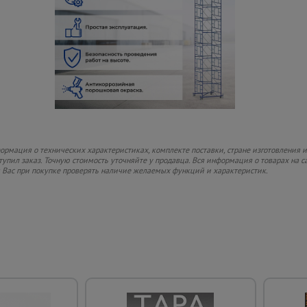
рмация о технических характеристиках, комплекте поставки, стране изготовления и
ступил заказ. Точную стоимость уточняйте у продавца. Вся информация о товарах на 
м Вас при покупке проверять наличие желаемых функций и характеристик.