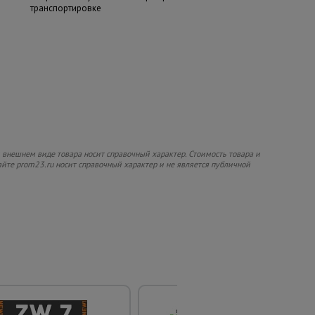
транспортировке
 внешнем виде товара носит справочный характер. Стоимость товара и
сайте prom23.ru носит справочный характер и не является публичной