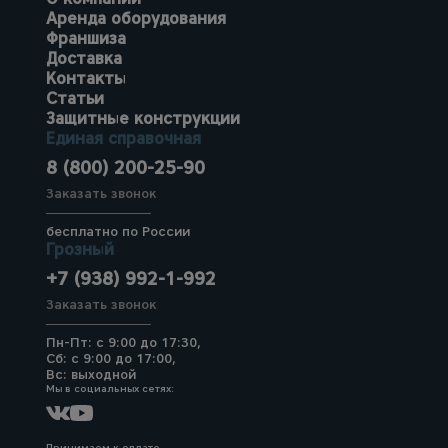
Аренда оборудования
Франшиза
Доставка
Контакты
Статьи
Защитные конструкции
Единая справочная
8 (800) 200-25-90
Заказать звонок
бесплатно по России
Грозный
+7 (938) 992-1-992
Заказать звонок
Пн-Пт: с 9:00 до 17:30,
Сб: с 9:00 до 17:00,
Вс: выходной
Мы в социальных сетях:
Принимаем к оплате