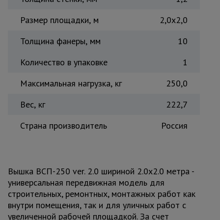
Размер площадки, м
2,0x2,0
Толщина фанеры, мм
10
Количество в упаковке
1
Максимальная нагрузка, кг
250,0
Вес, кг
222,7
Страна производитель
Россия
Вышка ВСП-250 ver. 2.0 шириной 2.0х2.0 метра -
универсальная передвижная модель для
строительных, ремонтных, монтажных работ как
внутри помещения, так и для уличных работ с
увеличенной рабочей площадкой. За счет