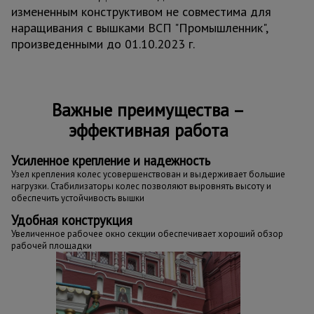
измененным конструктивом не совместима для
наращивания с вышками ВСП "Промышленник",
произведенными до 01.10.2023 г.
Важные преимущества –
эффективная работа
Усиленное крепление и надежность
Узел крепления колес усовершенствован и выдерживает большие
нагрузки. Стабилизаторы колес позволяют выровнять высоту и
обеспечить устойчивость вышки
Удобная конструкция
Увеличенное рабочее окно секции обеспечивает хороший обзор
рабочей площадки