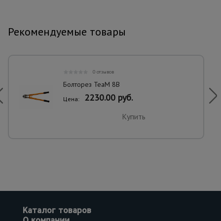
Рекомендуемые товары
0 отзывов
Болторез TeaM 8B
2230.00 руб.
Цена:
Купить
Каталог товаров
О компании