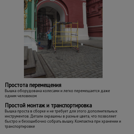
Простота перемещения
Вышка оборудована колесами и легко перемещается даже
одним человеком
Простой монтаж и транспортировка
Вышка проста в сборке и не требует для этого дополнительных
инструментов. Детали окрашены в разные цвета, что позволяет
быстро и безошибочно собрать вышку. Компактна при хранении и
транспортировке