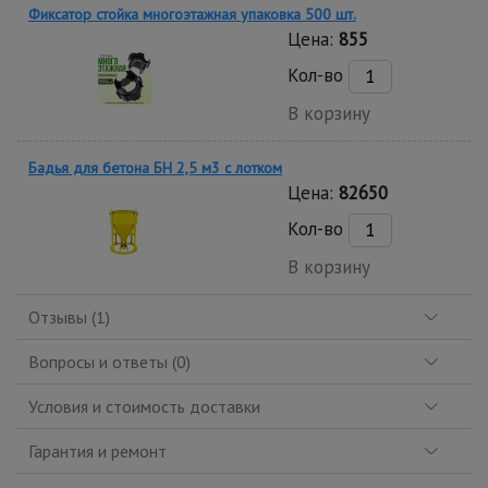
Фиксатор стойка многоэтажная упаковка 500 шт.
Цена:
855
Кол-во
В корзину
Бадья для бетона БН 2,5 м3 с лотком
Цена:
82650
Кол-во
В корзину
Отзывы (1)
Вопросы и ответы (0)
Условия и стоимость доставки
Гарантия и ремонт