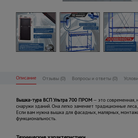
Описание
Отзывы (0)
Вопросы и ответы (0)
Услови
Вышка-тура ВСП Ультра 700 ПРОМ
— это современная, 
снаружи зданий. Она легко заменяет традиционные леса
Если вам нужна вышка для фасадных, малярных, монтаж
функциональность.
Технические характеристики