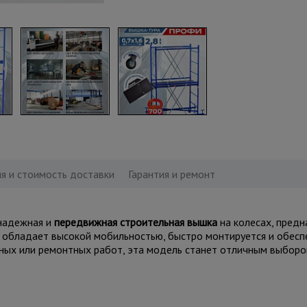
я и стоимость доставки
Гарантия и ремонт
надежная и
передвижная строительная вышка
на колесах, предн
, обладает высокой мобильностью, быстро монтируется и обес
ных или ремонтных работ, эта модель станет отличным выбором