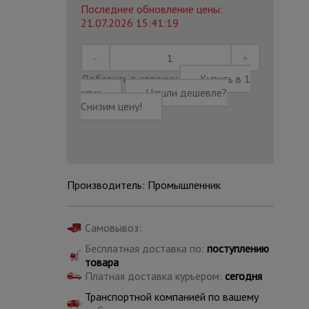
Последнее обновление цены:
21.07.2026 15:41:19
Добавить в корзину
Купить в 1
клик
Нашли дешевле?
Снизим цену!
Производитель: Промышленник
Самовывоз:
Каталог
Бесплатная доставка по:
поступлению
всех
товаров
товара
Платная доставка курьером:
сегодня
Транспортной компанией по вашему