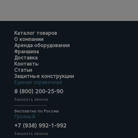
Каталог товаров
О компании
Аренда оборудования
Франшиза
Доставка
Контакты
Статьи
Защитные конструкции
Единая справочная
8 (800) 200-25-90
Заказать звонок
бесплатно по России
Грозный
+7 (938) 992-1-992
Заказать звонок