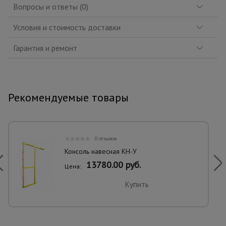
Вопросы и ответы (0)
Условия и стоимость доставки
Гарантия и ремонт
Рекомендуемые товары
0 отзывов
Консоль навесная КН-У
13780.00 руб.
Цена:
Купить