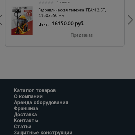
0 отзывов
Гидравлическая тележка TEAM 2,5T,
1150х550 мм
16150.00 руб.
Цена:
Предзаказ
Каталог товаров
О компании
Аренда оборудования
Франшиза
Доставка
Контакты
Статьи
Защитные конструкции