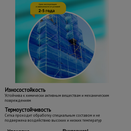
Износостойкость
Устойчива к химически активным веществам и механическим
повреждениям
Термоустойчивость
Сетка проходит обработку специальным составом и не
подвержена воздействию высоких и низких температур