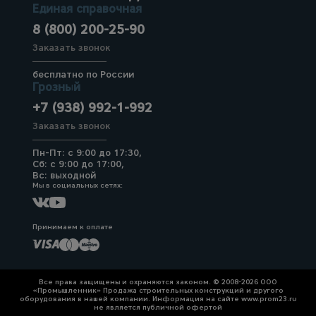
Единая справочная
8 (800) 200-25-90
Заказать звонок
бесплатно по России
Грозный
+7 (938) 992-1-992
Заказать звонок
Пн-Пт: с 9:00 до 17:30,
Сб: с 9:00 до 17:00,
Вс: выходной
Мы в социальных сетях:
Принимаем к оплате
Все права защищены и охраняются законом. © 2008-2026 ООО
«Промышленник» Продажа строительных конструкций и другого
оборудования в нашей компании. Информация на сайте www.prom23.ru
не является публичной офертой