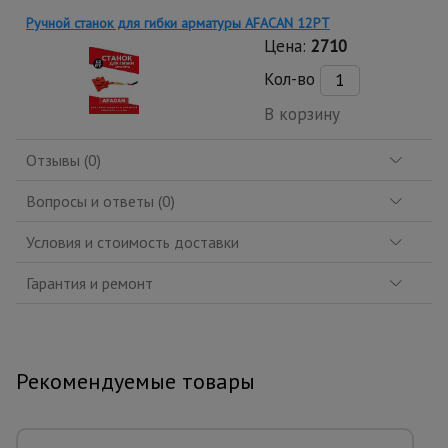
Ручной станок для гибки арматуры AFACAN 12PT
Цена:
2710
Кол-во
В корзину
Отзывы (0)
Вопросы и ответы (0)
Условия и стоимость доставки
Гарантия и ремонт
Рекомендуемые товары