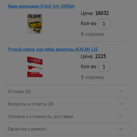
Ящик каменщика 0,5м3 (г/п 1000кг)
Цена:
16032
Кол-во
В корзину
Ручной станок для гибки арматуры AFACAN 12E
Цена:
2225
Кол-во
В корзину
Отзывы (0)
Вопросы и ответы (0)
Условия и стоимость доставки
Гарантия и ремонт