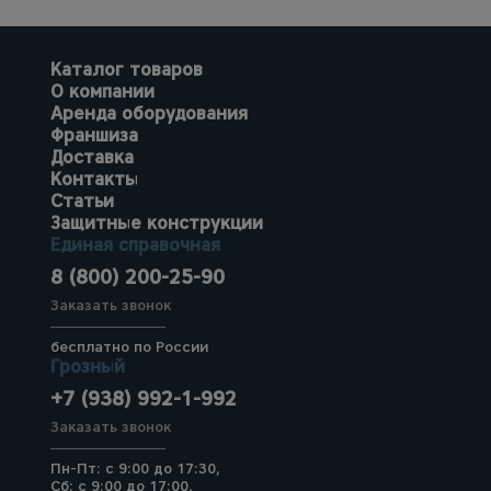
Каталог товаров
О компании
Аренда оборудования
Франшиза
Доставка
Контакты
Статьи
Защитные конструкции
Единая справочная
8 (800) 200-25-90
Заказать звонок
бесплатно по России
Грозный
+7 (938) 992-1-992
Заказать звонок
Пн-Пт: с 9:00 до 17:30,
Сб: с 9:00 до 17:00,