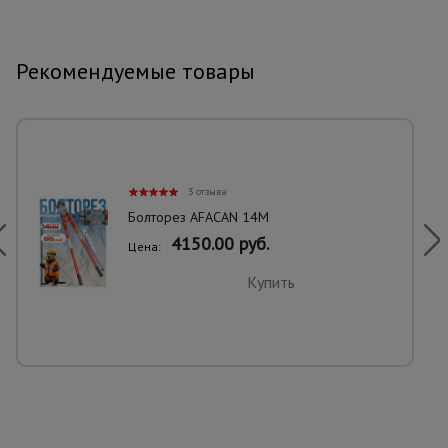
Рекомендуемые товары
3 отзыва
Болторез AFACAN 14M
4150.00 руб.
Цена:
Купить