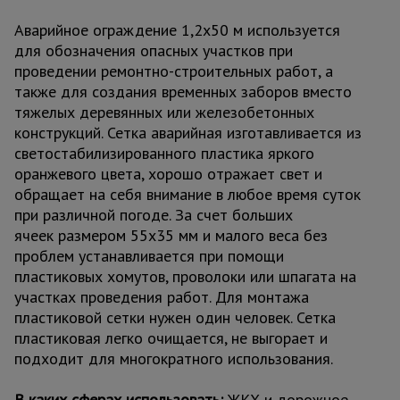
Аварийное ограждение 1,2х50 м используется
для обозначения опасных участков при
проведении ремонтно-строительных работ, а
также для создания временных заборов вместо
тяжелых деревянных или железобетонных
конструкций. Сетка аварийная изготавливается из
светостабилизированного пластика яркого
оранжевого цвета, хорошо отражает свет и
обращает на себя внимание в любое время суток
при различной погоде. За счет больших
ячеек размером 55х35 мм и малого веса без
проблем устанавливается при помощи
пластиковых хомутов, проволоки или шпагата на
участках проведения работ. Для монтажа
пластиковой сетки нужен один человек. Сетка
пластиковая легко очищается, не выгорает и
подходит для многократного использования.
В каких сферах использовать:
ЖКХ и дорожное