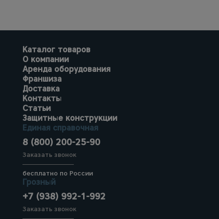
Каталог товаров
О компании
Аренда оборудования
Франшиза
Доставка
Контакты
Статьи
Защитные конструкции
Единая справочная
8 (800) 200-25-90
Заказать звонок
бесплатно по России
Грозный
+7 (938) 992-1-992
Заказать звонок