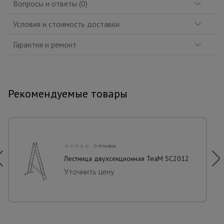
Вопросы и ответы (0)
Условия и стоимость доставки
Гарантия и ремонт
Рекомендуемые товары
0 отзывов
Лестница двухсекционная TeaM SC2012
Уточнить цену