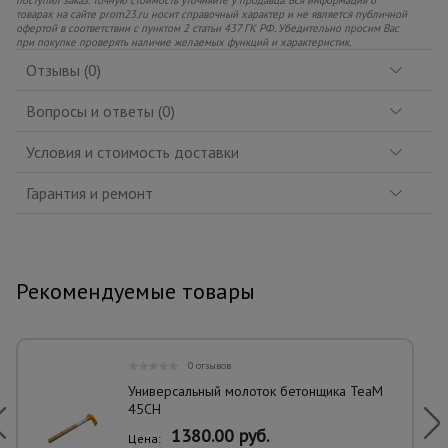
товарах на сайте prom23.ru носит справочный характер и не является публичной
офертой в соответствии с пунктом 2 статьи 437 ГК РФ. Убедительно просим Вас
при покупке проверять наличие желаемых функций и характеристик.
Отзывы (0)
Вопросы и ответы (0)
Условия и стоимость доставки
Гарантия и ремонт
Рекомендуемые товары
0 отзывов
Универсальный молоток бетонщика TeaM
45CH
1380.00 руб.
Цена: