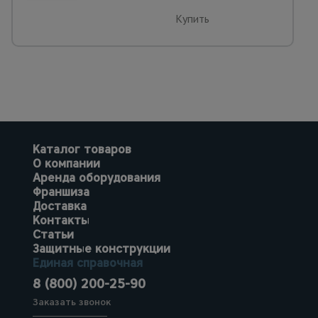
Купить
Каталог товаров
О компании
Аренда оборудования
Франшиза
Доставка
Контакты
Статьи
Защитные конструкции
Единая справочная
8 (800) 200-25-90
Заказать звонок