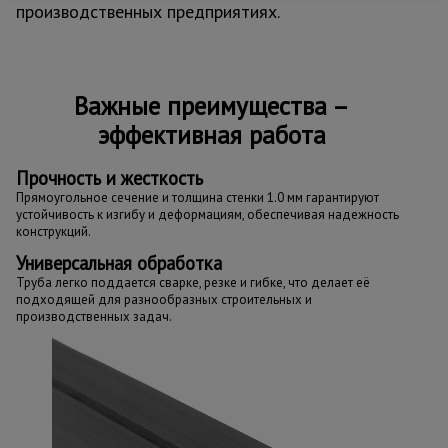
производственных предприятиях.
Важные преимущества –
эффективная работа
Прочность и жесткость
Прямоугольное сечение и толщина стенки 1.0 мм гарантируют
устойчивость к изгибу и деформациям, обеспечивая надежность
конструкций.
Универсальная обработка
Труба легко поддается сварке, резке и гибке, что делает её
подходящей для разнообразных строительных и
производственных задач.