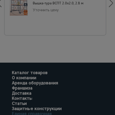
Вышка-тура ВСПT 2.0х2.0, 2.8 м
Уточнить цену
Каталог товаров
О компании
Аренда оборудования
Франшиза
Доставка
Контакты
Статьи
Защитные конструкции
Единая справочная