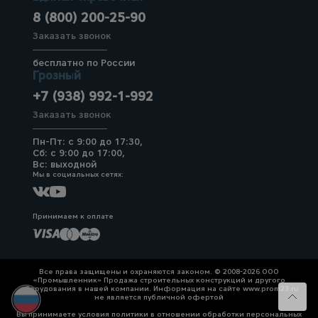
8 (800) 200-25-90
Заказать звонок
бесплатно по России
Грозный
+7 (938) 992-1-992
Заказать звонок
Пн-Пт: с 9:00 до 17:30,
Сб: с 9:00 до 17:00,
Вс: выходной
Мы в социальных сетях:
Принимаем к оплате
Все права защищены и охраняются законом. © 2008-2026 ООО
«Промышленник» Продажа строительных конструкций и другого
оборудования в нашей компании. Информация на сайте www.prom23.ru
не является публичной офертой
Вы принимаете условия политики в отношении обработки персональных