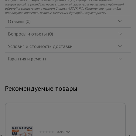
товарах на сайте prom23.ru носит справочный характер и не является публичной
офертой в соответствии с пунктом 2 статьи 437 ГК РФ. Убедительно просим Вас
при покупке проверять наличие желаемых функций и характеристик.
Отзывы (0)
Вопросы и ответы (0)
Условия и стоимость доставки
Гарантия и ремонт
Рекомендуемые товары
0 отзывов