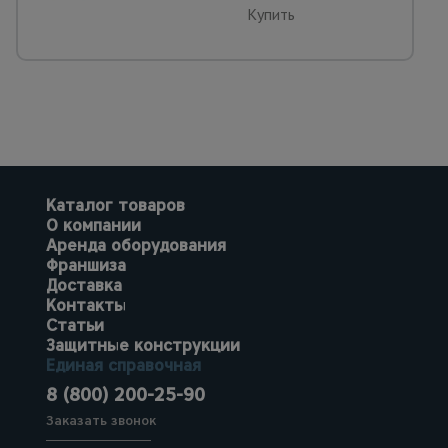
Купить
Каталог товаров
О компании
Аренда оборудования
Франшиза
Доставка
Контакты
Статьи
Защитные конструкции
Единая справочная
8 (800) 200-25-90
Заказать звонок