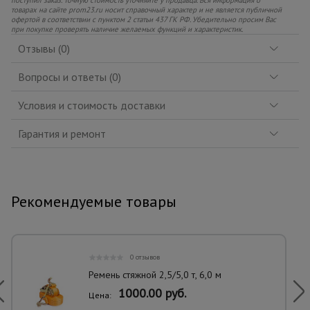
товарах на сайте prom23.ru носит справочный характер и не является публичной
офертой в соответствии с пунктом 2 статьи 437 ГК РФ. Убедительно просим Вас
при покупке проверять наличие желаемых функций и характеристик.
Отзывы (0)
Вопросы и ответы (0)
Условия и стоимость доставки
Гарантия и ремонт
Рекомендуемые товары
0 отзывов
Ремень стяжной 2,5/5,0 т, 6,0 м
1000.00 руб.
Цена: