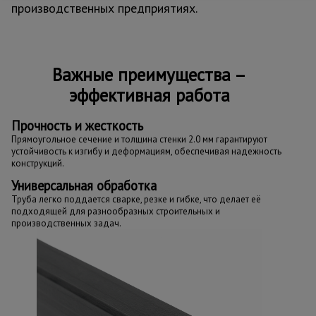
производственных предприятиях.
Важные преимущества –
эффективная работа
Прочность и жесткость
Прямоугольное сечение и толщина стенки 2.0 мм гарантируют
устойчивость к изгибу и деформациям, обеспечивая надежность
конструкций.
Универсальная обработка
Труба легко поддается сварке, резке и гибке, что делает её
подходящей для разнообразных строительных и
производственных задач.