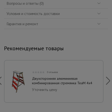
Вопросы и ответы (0)
Условия и стоимость доставки
Гарантия и ремонт
Рекомендуемые товары
0 отзывов
Двухсторонняя алюминиевая
комбинированная стремянка TeaM 4x4
Уточнить цену