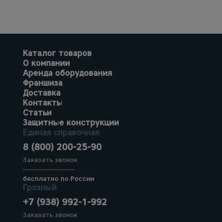
Каталог товаров
О компании
Аренда оборудования
Франшиза
Доставка
Контакты
Статьи
Защитные конструкции
Единая справочная
8 (800) 200-25-90
Заказать звонок
бесплатно по России
Грозный
+7 (938) 992-1-992
Заказать звонок