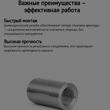
Важные преимущества –
эффективная работа
Быстрый монтаж
Цилиндрическая резьба обеспечивает лёгкую стыковку арматуры
— соединение выполняется за считанные секунды без
специального инструмента.
Высокая прочность
Высокая прочность резьбового соединения, что гарантирует
надёжность арматурного каркаса.