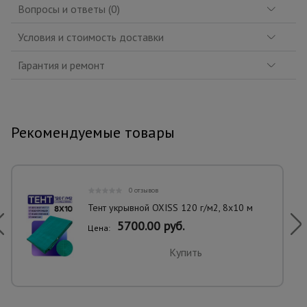
Вопросы и ответы (0)
Условия и стоимость доставки
Гарантия и ремонт
Рекомендуемые товары
0 отзывов
Тент укрывной OXISS 120 г/м2, 8х10 м
5700.00 руб.
Цена:
Купить