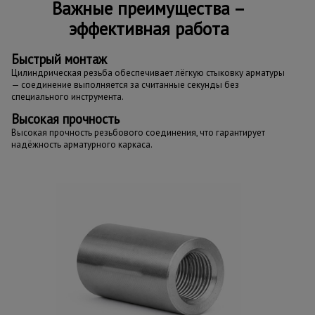
Важные преимущества –
эффективная работа
Быстрый монтаж
Цилиндрическая резьба обеспечивает лёгкую стыковку арматуры
— соединение выполняется за считанные секунды без
специального инструмента.
Высокая прочность
Высокая прочность резьбового соединения, что гарантирует
надёжность арматурного каркаса.