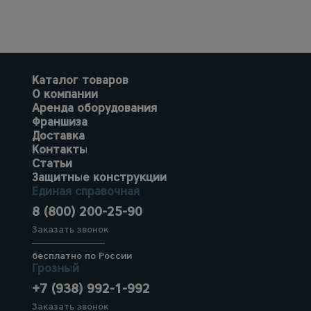
Каталог товаров
О компании
Аренда оборудования
Франшиза
Доставка
Контакты
Статьи
Защитные конструкции
Единая справочная
8 (800) 200-25-90
Заказать звонок
бесплатно по России
Грозный
+7 (938) 992-1-992
Заказать звонок