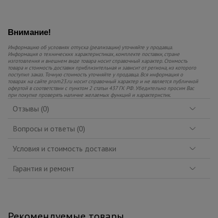
Внимание!
Информацию об условиях отпуска (реализации) уточняйте у продавца.
Информация о технических характеристиках, комплекте поставки, стране
изготовления и внешнем виде товара носит справочный характер. Стоимость
товара и стоимость доставки приблизительная и зависит от региона, из которого
поступил заказ. Точную стоимость уточняйте у продавца. Вся информация о
товарах на сайте prom23.ru носит справочный характер и не является публичной
офертой в соответствии с пунктом 2 статьи 437 ГК РФ. Убедительно просим Вас
при покупке проверять наличие желаемых функций и характеристик.
Отзывы (0)
Вопросы и ответы (0)
Условия и стоимость доставки
Гарантия и ремонт
Рекомендуемые товары