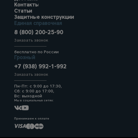
Контакты
Статьи
Защитные конструкции
Единая справочная
8 (800) 200-25-90
Заказать звонок
бесплатно по России
Грозный
+7 (938) 992-1-992
Заказать звонок
Пн-Пт: с 9:00 до 17:30,
Сб: с 9:00 до 17:00,
Вс: выходной
Мы в социальных сетях:
Принимаем к оплате