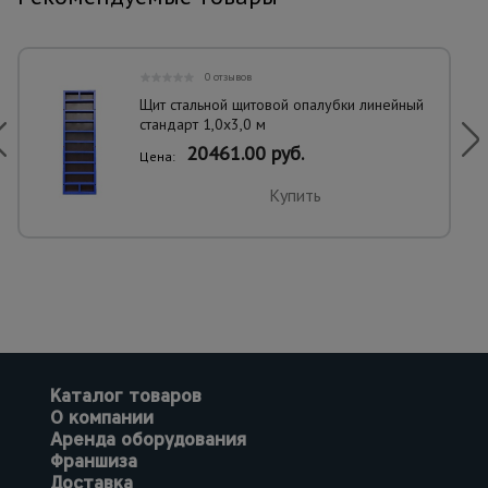
0 отзывов
Щит стальной щитовой опалубки линейный
стандарт 1,0x3,0 м
20461.00 руб.
Цена:
Купить
Каталог товаров
О компании
Аренда оборудования
Франшиза
Доставка