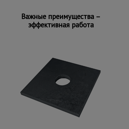
Важные преимущества –
эффективная работа