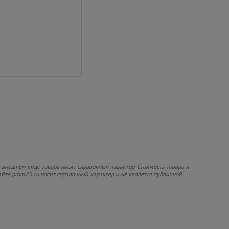
 внешнем виде товара носит справочный характер. Стоимость товара и
сайте prom23.ru носит справочный характер и не является публичной