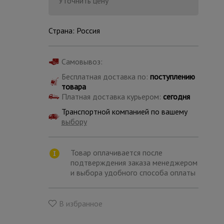
Уточнить цену
Страна: Россия
Самовывоз:
Бесплатная доставка по:
поступлению
товара
Платная доставка курьером:
сегодня
Транспортной компанией по вашему
выбору
Товар оплачивается после
подтверждения заказа менеджером
и выбора удобного способа оплаты
Каталог
всех
товаров
В избранное