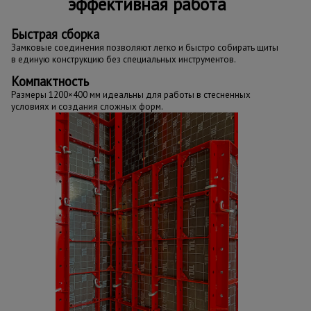
эффективная работа
Быстрая сборка
Замковые соединения позволяют легко и быстро собирать щиты
в единую конструкцию без специальных инструментов.
Компактность
Размеры 1200×400 мм идеальны для работы в стесненных
условиях и создания сложных форм.