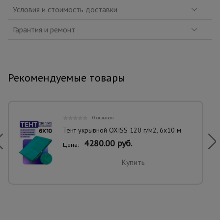
Условия и стоимость доставки
Гарантия и ремонт
Рекомендуемые товары
0 отзывов
Тент укрывной OXISS 120 г/м2, 6х10 м
4280.00 руб.
Цена:
Купить