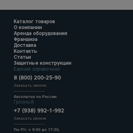
Каталог товаров
О компании
Аренда оборудования
Франшиза
Доставка
Контакты
Статьи
Защитные конструкции
Единая справочная
8 (800) 200-25-90
Заказать звонок
бесплатно по России
Грозный
+7 (938) 992-1-992
Заказать звонок
Пн-Пт: с 9:00 до 17:30,