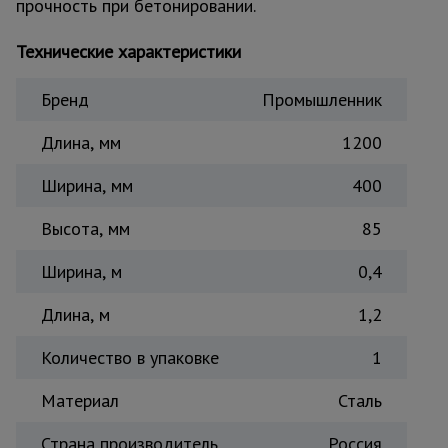
прочность при бетонировании.
Тепловые
пушки
Технические характеристики
Бренд
Промышленник
Металл и
металлообработка
Длина, мм
1200
Ширина, мм
400
Высота, мм
85
Ширина, м
0,4
Длина, м
1,2
Количество в упаковке
1
Материал
Сталь
Страна производитель
Россия