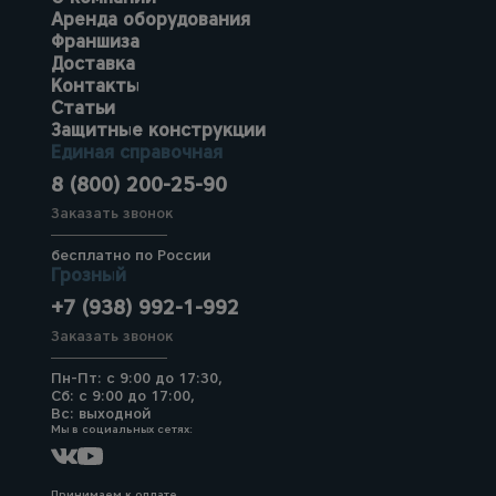
Аренда оборудования
Франшиза
Доставка
Контакты
Статьи
Защитные конструкции
Единая справочная
8 (800) 200-25-90
Заказать звонок
бесплатно по России
Грозный
+7 (938) 992-1-992
Заказать звонок
Пн-Пт: с 9:00 до 17:30,
Сб: с 9:00 до 17:00,
Вс: выходной
Мы в социальных сетях:
Принимаем к оплате