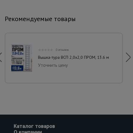
Рекомендуемые товары
0 отзывов
Вышка-тура ВСП 2,0x2,0 ПРОМ, 13.6 м
Уточнить цену
Каталог товаров
О компании