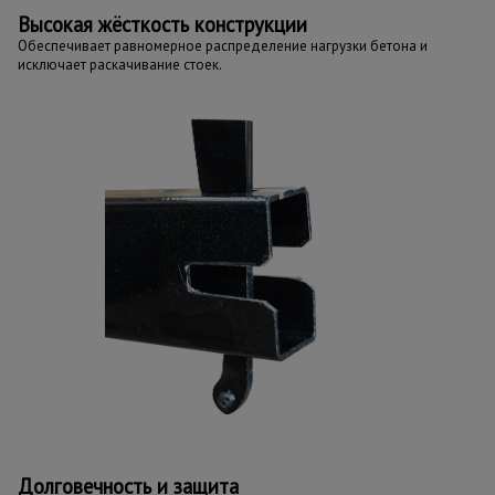
Высокая жёсткость конструкции
Обеспечивает равномерное распределение нагрузки бетона и
исключает раскачивание стоек.
Долговечность и защита