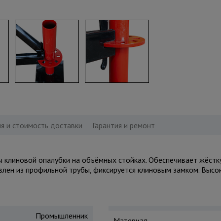
я и стоимость доставки
Гарантия и ремонт
 клиновой опалубки на объёмных стойках. Обеспечивает жёстку
влен из профильной трубы, фиксируется клиновым замком. Высок
Промышленник
Материал