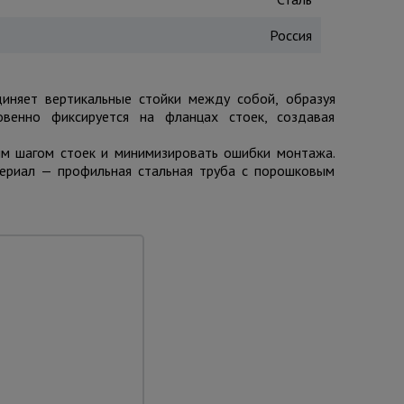
Россия
иняет вертикальные стойки между собой, образуя
овенно фиксируется на фланцах стоек, создавая
ым шагом стоек и минимизировать ошибки монтажа.
териал — профильная стальная труба с порошковым