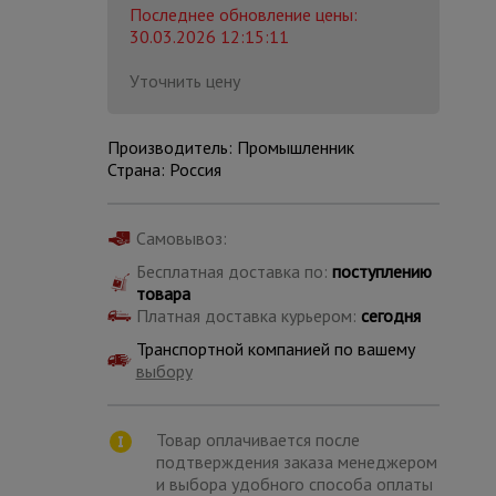
Последнее обновление цены:
30.03.2026 12:15:11
Уточнить цену
Производитель: Промышленник
Страна: Россия
Самовывоз:
Бесплатная доставка по:
поступлению
товара
Платная доставка курьером:
сегодня
Транспортной компанией по вашему
выбору
Каталог
всех
товаров
Товар оплачивается после
подтверждения заказа менеджером
и выбора удобного способа оплаты