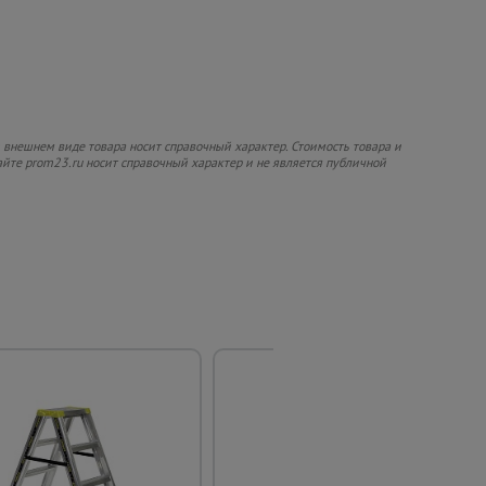
 внешнем виде товара носит справочный характер. Стоимость товара и
сайте prom23.ru носит справочный характер и не является публичной