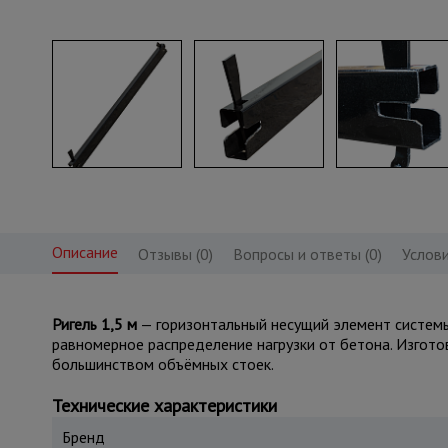
Описание
Отзывы (0)
Вопросы и ответы (0)
Услови
Ригель 1,5 м
— горизонтальный несущий элемент системы
равномерное распределение нагрузки от бетона. Изгото
большинством объёмных стоек.
Технические характеристики
Бренд