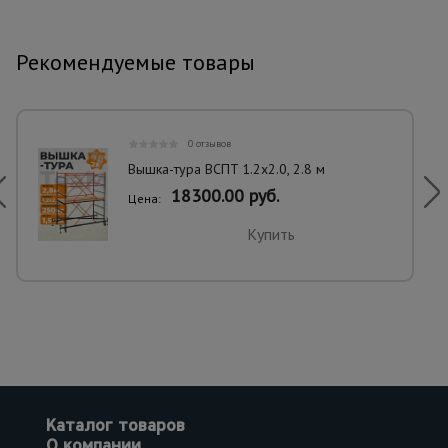
Рекомендуемые товары
0 отзывов
Вышка-тура ВСПT 1.2х2.0, 2.8 м
18300.00 руб.
Цена:
Купить
Каталог товаров
О компании