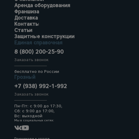
Аренда оборудования
Франшиза
Доставка
Контакты
Статьи
Защитные конструкции
Единая справочная
8 (800) 200-25-90
Заказать звонок
бесплатно по России
Грозный
+7 (938) 992-1-992
Заказать звонок
Пн-Пт: с 9:00 до 17:30,
Сб: с 9:00 до 17:00,
Вс: выходной
Мы в социальных сетях:
Принимаем к оплате