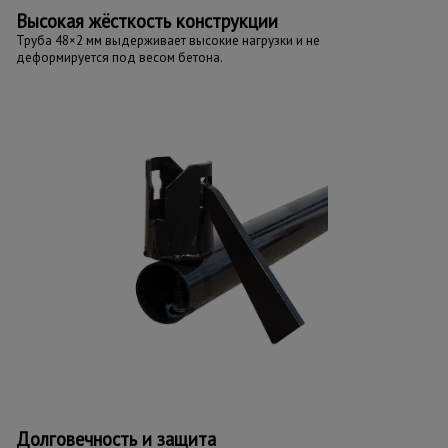
Высокая жёсткость конструкции
Труба 48×2 мм выдерживает высокие нагрузки и не
деформируется под весом бетона.
Долговечность и защита