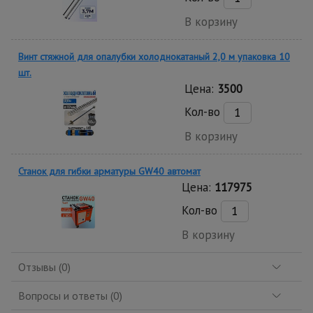
В корзину
Винт стяжной для опалубки холоднокатаный 2,0 м упаковка 10
шт.
Цена:
3500
Кол-во
В корзину
Станок для гибки арматуры GW40 автомат
Цена:
117975
Кол-во
В корзину
Отзывы (0)
Вопросы и ответы (0)