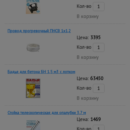
Кол-во
В корзину
Провод прогревочный ПНСВ 1х1,2
Цена:
3395
Кол-во
В корзину
Бадья для бетона БН 1,5 м3 с лотком
Цена:
63450
Кол-во
В корзину
Стойка телескопическая для опалубки 3.7 м
Цена:
1469
Кол-во