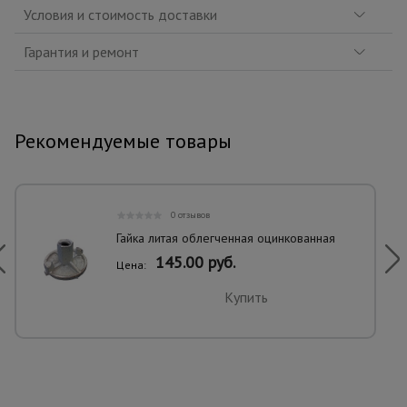
Условия и стоимость доставки
Гарантия и ремонт
Рекомендуемые товары
0 отзывов
Гайка литая облегченная оцинкованная
145.00 руб.
Цена:
Купить