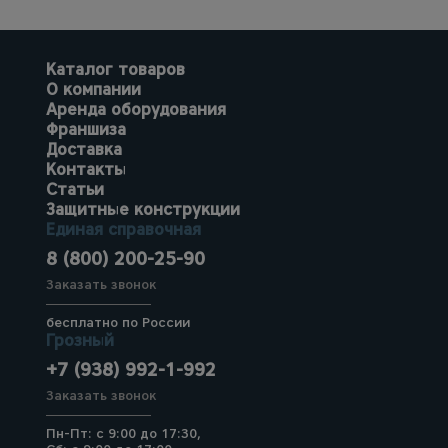
Каталог товаров
О компании
Аренда оборудования
Франшиза
Доставка
Контакты
Статьи
Защитные конструкции
Единая справочная
8 (800) 200-25-90
Заказать звонок
бесплатно по России
Грозный
+7 (938) 992-1-992
Заказать звонок
Пн-Пт: с 9:00 до 17:30,