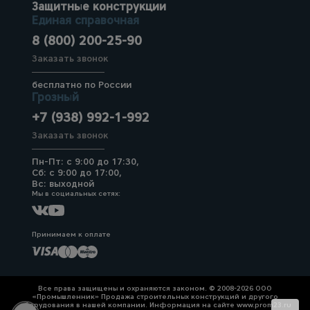
Защитные конструкции
Единая справочная
8 (800) 200-25-90
Заказать звонок
бесплатно по России
Грозный
+7 (938) 992-1-992
Заказать звонок
Пн-Пт: с 9:00 до 17:30,
Сб: с 9:00 до 17:00,
Вс: выходной
Мы в социальных сетях:
Принимаем к оплате
Все права защищены и охраняются законом. © 2008-2026 ООО
«Промышленник» Продажа строительных конструкций и другого
оборудования в нашей компании. Информация на сайте www.prom23.ru