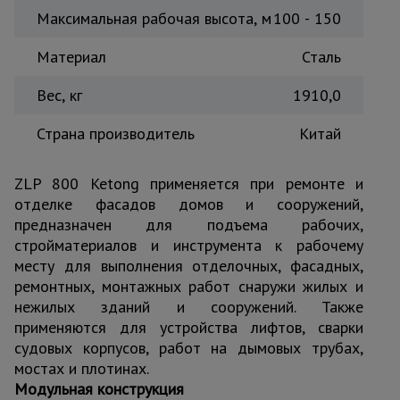
Максимальная рабочая высота, м
100 - 150
Материал
Сталь
Вес, кг
1910,0
Страна производитель
Китай
ZLP 800 Ketong применяется при ремонте и
отделке фасадов домов и сооружений,
предназначен для подъема рабочих,
стройматериалов и инструмента к рабочему
месту для выполнения отделочных, фасадных,
ремонтных, монтажных работ снаружи жилых и
нежилых зданий и сооружений. Также
применяются для устройства лифтов, сварки
судовых корпусов, работ на дымовых трубах,
мостах и плотинах.
Модульная конструкция