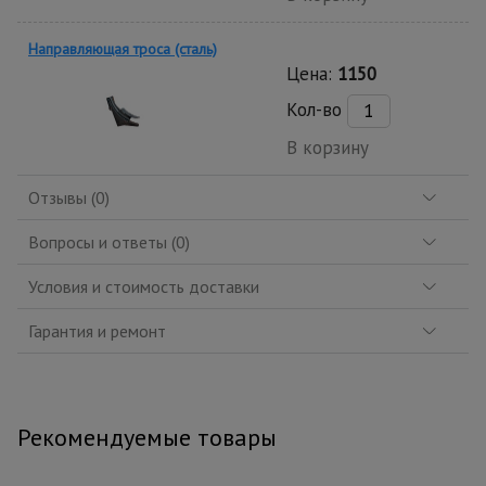
Направляющая троса (сталь)
Цена:
1150
Кол-во
В корзину
Отзывы (0)
Вопросы и ответы (0)
Условия и стоимость доставки
Гарантия и ремонт
Рекомендуемые товары