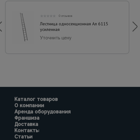
0 отзывов
Лестница односекционная Ал 6115
усиленная
Уточнить цену
Каталог товаров
О компании
Аренда оборудования
Франшиза
Доставка
Контакты
Статьи