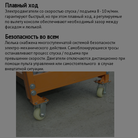
Плавный ход
Электродвигатели со скоростью спуска / подъема 8 - 10 м/мин.
гарантируют быстрый, но при этом плавный ход, а регулируемые
по вылету консоли обеспечивают необходимый зазор между
фасадом и люлькой.
Безопасность во всем
Люлька снабжена многоступенчатой системой безопасности
электро-механического действия. Самоблокирующиеся тросы
останавливают процесс спуска / подъема при
превышении скорости. Двигатели отключаются дистанционно при
помощи пульта управления или самостоятельного в случае
внештатной ситуации.