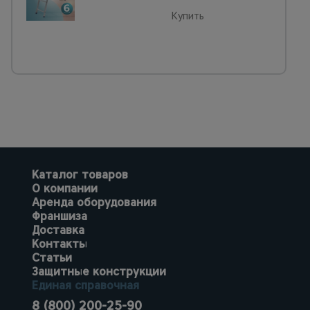
Купить
Каталог товаров
О компании
Аренда оборудования
Франшиза
Доставка
Контакты
Статьи
Защитные конструкции
Единая справочная
8 (800) 200-25-90