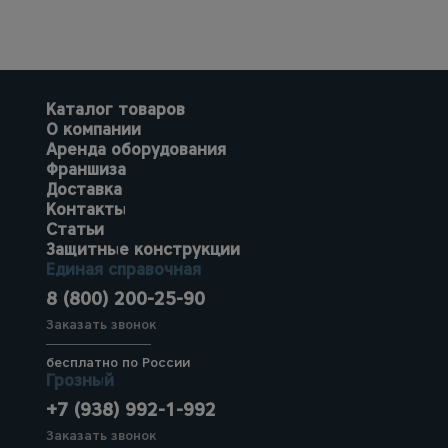
Каталог товаров
О компании
Аренда оборудования
Франшиза
Доставка
Контакты
Статьи
Защитные конструкции
Единая справочная
8 (800) 200-25-90
Заказать звонок
бесплатно по России
Грозный
+7 (938) 992-1-992
Заказать звонок