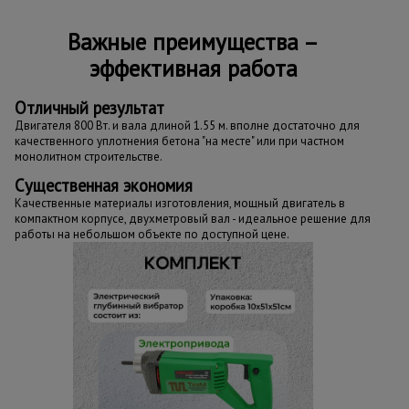
Важные преимущества –
эффективная работа
Отличный результат
Двигателя 800 Вт. и вала длиной 1.55 м. вполне достаточно для
качественного уплотнения бетона "на месте" или при частном
монолитном строительстве.
Существенная экономия
Качественные материалы изготовления, мощный двигатель в
компактном корпусе, двухметровый вал - идеальное решение для
работы на небольшом объекте по доступной цене.