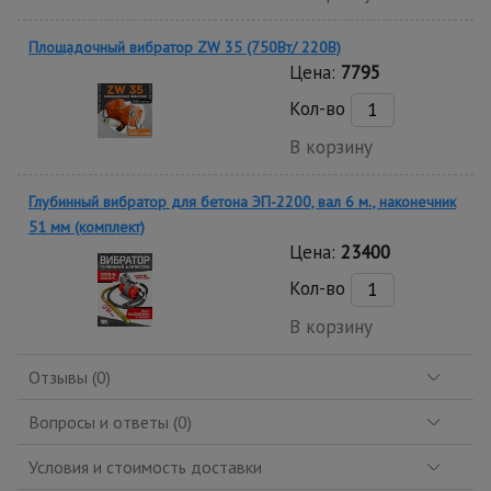
Площадочный вибратор ZW 35 (750Вт/ 220В)
Цена:
7795
Кол-во
В корзину
Глубинный вибратор для бетона ЭП-2200, вал 6 м., наконечник
51 мм (комплект)
Цена:
23400
Кол-во
В корзину
Отзывы (0)
Вопросы и ответы (0)
Условия и стоимость доставки