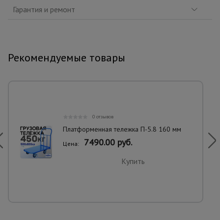
Гарантия и ремонт
Рекомендуемые товары
0 отзывов
Платформенная тележка П-5.8 160 мм
7490.00 руб.
Цена:
Купить