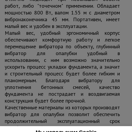
работ, либо "точечном" применении. Обладает
мощностью 800 Вт, валом 1.55 м с диаметром
вибронаконечника 45 мм. Портативен, имеет
малый вес и удобен в эксплуатации.
Малый вес, удобный эргономичный корпус
обеспечивают комфортную работу и легкое
перемещение вибратора по объекту, глубинный
вибратор для опалубки удобный в
использовании, с ним возможно значительно
ускорить процесс укладки фундамента, а значит
и строительный процесс будет более гибким и
планомерным. Благодаря вибратору для
уплотнения бетонных смесей, качество
фундамента не пострадает и воздвигаемая
конструкция будет более прочной.
Качественные материалы из которых производят
вибратор для опалубки позволит обеспечить
продолжительный эксплуатационный срок
службы, мощный двигатель в компактном корпусе