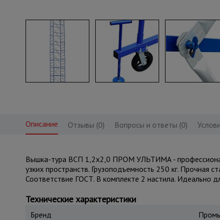
Описание
Отзывы (0)
Вопросы и ответы (0)
Услови
Вышка-тура ВСП 1,2x2,0 ПРОМ УЛЬТИМА - профессиональ
узких пространств. Грузоподъемность 250 кг. Прочная с
Соответствие ГОСТ. В комплекте 2 настила. Идеально д
Технические характеристики
Бренд
Промы