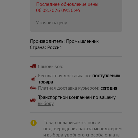
Последнее обновление цены:
06.08.2026 09:50:45
Уточнить цену
Производитель: Промышленник
Страна: Россия
Самовывоз:
Бесплатная доставка по:
поступлению
товара
Платная доставка курьером:
сегодня
Транспортной компанией по вашему
выбору
Каталог
всех
товаров
Товар оплачивается после
подтверждения заказа менеджером
и выбора удобного способа оплаты