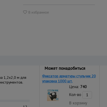
В избранное
Может понадобиться
Фиксатор арматуры стульчик 20
а 1,2x2,0 м для
упаковка 1000 шт.
инструментов.
Цена:
740
Кол-во
В корзину
12