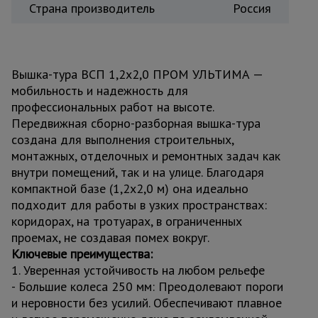
Страна производитель
Россия
Вышка-тура ВСП 1,2x2,0 ПРОМ УЛЬТИМА —
мобильность и надежность для
профессиональных работ на высоте.
Передвижная сборно-разборная вышка-тура
создана для выполнения строительных,
монтажных, отделочных и ремонтных задач как
внутри помещений, так и на улице. Благодаря
компактной базе (1,2x2,0 м) она идеально
подходит для работы в узких пространствах:
коридорах, на тротуарах, в ограниченных
проемах, не создавая помех вокруг.
Ключевые преимущества:
1. Уверенная устойчивость на любом рельефе
- Большие колеса 250 мм: Преодолевают пороги
и неровности без усилий. Обеспечивают плавное