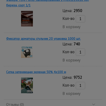
береза, сорт 1/1
Цена:
2950
Кол-во
В корзину
Фиксатор арматуры стульчик 20 упаковка 1000 шт.
Цена:
740
Кол-во
В корзину
Сетка затеняющая зеленая 50% 4х100 м
Цена:
9752
Кол-во
В корзину
Отзывы (0)