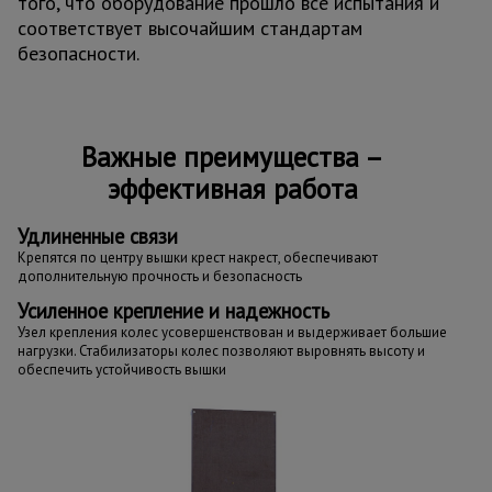
того, что оборудование прошло все испытания и
соответствует высочайшим стандартам
безопасности.
Важные преимущества –
эффективная работа
Удлиненные связи
Крепятся по центру вышки крест накрест, обеспечивают
дополнительную прочность и безопасность
Усиленное крепление и надежность
Узел крепления колес усовершенствован и выдерживает большие
нагрузки. Стабилизаторы колес позволяют выровнять высоту и
обеспечить устойчивость вышки