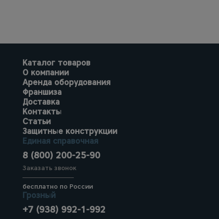
Каталог товаров
О компании
Аренда оборудования
Франшиза
Доставка
Контакты
Статьи
Защитные конструкции
Единая справочная
8 (800) 200-25-90
Заказать звонок
бесплатно по России
Грозный
+7 (938) 992-1-992