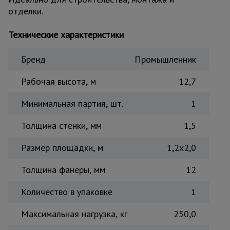
отделки.
Тепловые
пушки
Технические характеристики
Металл и
Бренд
Промышленник
металлообработка
Рабочая высота, м
12,7
Минимальная партия, шт.
1
Толщина стенки, мм
1,5
Размер площадки, м
1,2x2,0
Толщина фанеры, мм
12
Количество в упаковке
1
Максимальная нагрузка, кг
250,0