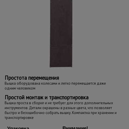
Простота перемещения
Вышка оборудована колесами и легко перемещается даже
одним человеком
Простой монтаж и транспортировка
Вышка проста в сборке и не требует для этого дополнительных
инструментов. Детали окрашены в разные цвета, что позволяет
быстро и безошибочно собрать вышку. Компактна при хранении и
транспортировке
Внимание!
Упаковка