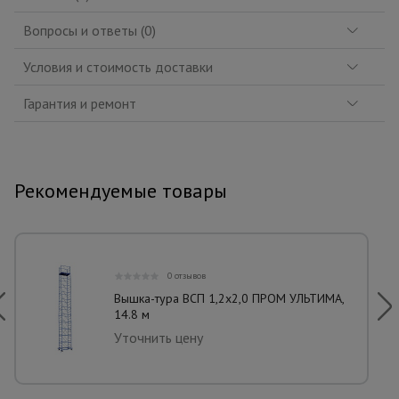
Вопросы и ответы (0)
Условия и стоимость доставки
Гарантия и ремонт
Рекомендуемые товары
0 отзывов
Вышка-тура ВСП 1,2x2,0 ПРОМ УЛЬТИМА,
14.8 м
Уточнить цену