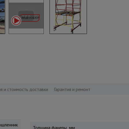
я и стоимость доставки
Гарантия и ремонт
шленник
Толщина фанеры, мм