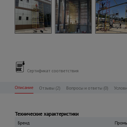
Сертификат соответствия
Описание
Отзывы (2)
Вопросы и ответы (0)
Услови
Технические характеристики
Бренд
Промы