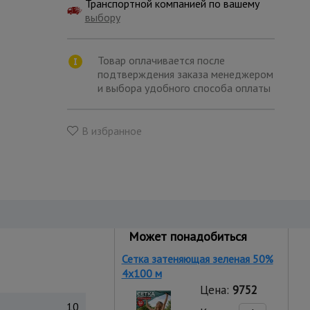
Транспортной компанией по вашему
выбору
Товар оплачивается после
подтверждения заказа менеджером
и выбора удобного способа оплаты
В избранное
Может понадобиться
Сетка затеняющая зеленая 50%
4х100 м
Цена:
9752
10