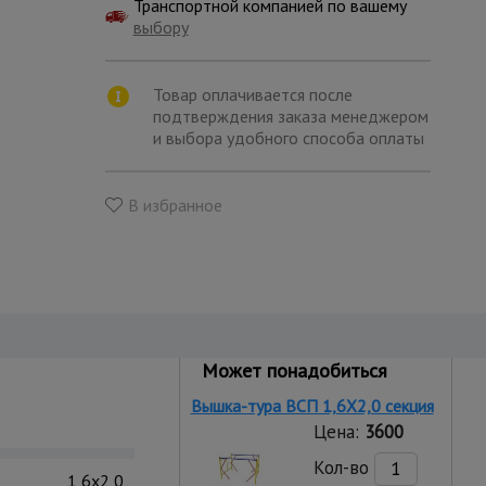
Транспортной компанией по вашему
выбору
Товар оплачивается после
подтверждения заказа менеджером
и выбора удобного способа оплаты
В избранное
Может понадобиться
Вышка-тура ВСП 1,6Х2,0 секция
Цена:
3600
Кол-во
1,6x2,0