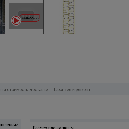
я и стоимость доставки
Гарантия и ремонт
шленник
Размер площадки, м