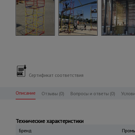
Сертификат соответствия
Описание
Отзывы (0)
Вопросы и ответы (0)
Услови
Технические характеристики
Бренд
Промы