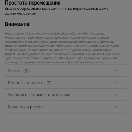
Простота перемещения
Вышка оборудована колесами и легко перемещается даже
одним человеком
Внимание!
Информацию об условиях отпуска (реализации) уточняйте у продавца.
Информация о технических характеристиках, комплекте поставки, стране
изготовления и внешнем виде товара носит справочный характер. Стоимость
товара и стоимость доставки приблизительная и зависит от региона, из которого
поступил заказ. Точную стоимость уточняйте у продавца. Вся информация о
товарах на сайте prom23.ru носит справочный характер и не является публичной
офертой в соответствии с пунктом 2 статьи 437 ГК РФ. Убедительно просим Вас
при покупке проверять наличие желаемых функций и характеристик.
Отзывы (0)
Вопросы и ответы (0)
Условия и стоимость доставки
Гарантия и ремонт