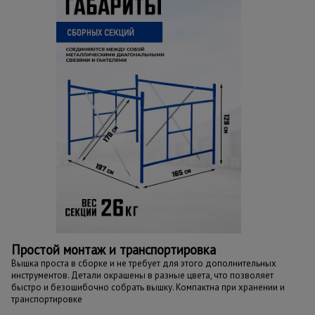
Простой монтаж и транспортировка
Вышка проста в сборке и не требует для этого дополнительных
инструментов. Детали окрашены в разные цвета, что позволяет
быстро и безошибочно собрать вышку. Компактна при хранении и
транспортировке