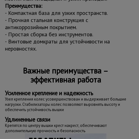
Преимущества:
- Компактная база для узких пространств.
- Прочная стальная конструкция с
антикоррозийным покрытием.
- Простая сборка без инструментов.
- Винтовые домкраты для устойчивости на
неровностях.
Важные преимущества –
эффективная работа
Усиленное крепление и надежность
Узел крепления колес усовершенствован и выдерживает большие
нагрузки. Стабилизаторы колес позволяют выровнять высоту и
обеспечить устойчивость вышки
Удлиненные связи
Крепятся по центру вышки крест накрест, обеспечивают
дополнительную прочность и безопасность