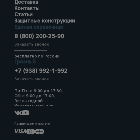
Доставка
Контакты
Статьи
Защитные конструкции
Единая справочная
8 (800) 200-25-90
Заказать звонок
бесплатно по России
Грозный
+7 (938) 992-1-992
Заказать звонок
Пн-Пт: с 9:00 до 17:30,
Сб: с 9:00 до 17:00,
Вс: выходной
Мы в социальных сетях:
Принимаем к оплате