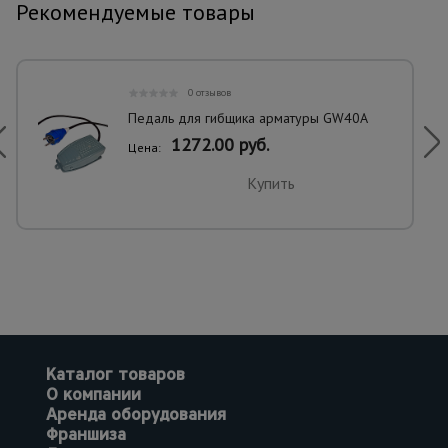
Рекомендуемые товары
0 отзывов
Педаль для гибщика арматуры GW40A
1272.00 руб.
Цена:
Купить
Каталог товаров
О компании
Аренда оборудования
Франшиза